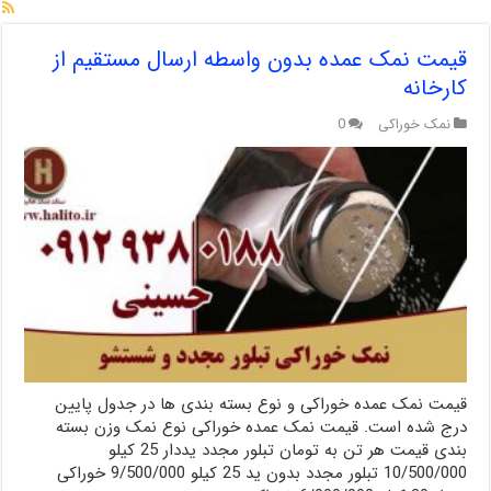
قیمت نمک عمده بدون واسطه ارسال مستقیم از
کارخانه
نمک خوراکی
0
قیمت نمک عمده خوراکی و نوع بسته بندی ها در جدول پایین
درج شده است. قیمت نمک عمده خوراکی نوع نمک وزن بسته
بندی قیمت هر تن به تومان تبلور مجدد یددار 25 کیلو
10/500/000 تبلور مجدد بدون ید 25 کیلو 9/500/000 خوراکی