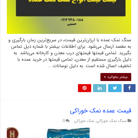
سنگ نمک عمده با ارزان‌ترین قیمت، در سریع‌ترین زمان بارگیری و
به مقصد ارسال می‌شود. برای اطلاعات بیشتر با شماره ذیل تماس
بگیرید. تمامی قیمتها قیمتهای درب معدن و کارخانه می‌باشد. به
دلیل بارگیری مستقیم از معدن، تمامی قیمتها در خرید عمده با
تخفیف اعمال شده است. به دلیل نوسانات …
بیشتر بخوانید »
قیمت عمده نمک خوراکی
سنگ نمک خوراکی
,
نمک خوراکی
0