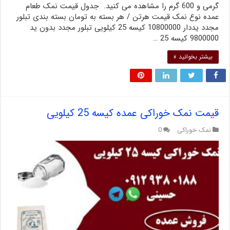
گرمی و 600 گرم را مشاهده می کنید. جدول قیمت نمک طعام
عمده نوع نمک قیمت هرتن / هر بسته به تومان بسته بندی تبلور
مجدد یددار 10800000 کیسه 25 کیلویی تبلور مجدد بدون ید
9800000 کیسه 25 …
بیشتر بخوانید »
قیمت نمک خوراکی عمده کیسه 25 کیلویی
نمک خوراکی
0