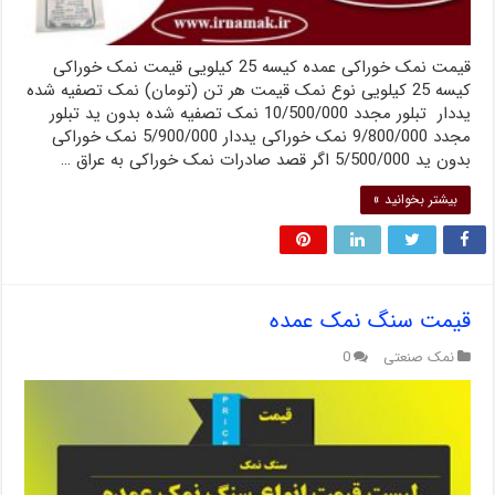
قیمت نمک خوراکی عمده کیسه 25 کیلویی قیمت نمک خوراکی
کیسه 25 کیلویی نوع نمک قیمت هر تن (تومان) نمک تصفیه شده
یددار تبلور مجدد 10/500/000 نمک تصفیه شده بدون ید تبلور
مجدد 9/800/000 نمک خوراکی یددار 5/900/000 نمک خوراکی
بدون ید 5/500/000 اگر قصد صادرات نمک خوراکی به عراق …
بیشتر بخوانید »
قیمت سنگ نمک عمده
نمک صنعتی
0