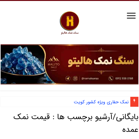
نمک حفاری ویژه کشور کویت
بایگانی/آرشیو برچسب ها :
قیمت نمک
عمده