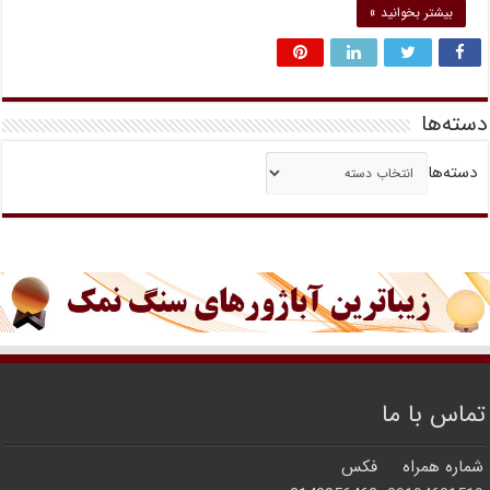
بیشتر بخوانید »
دسته‌ها
دسته‌ها
تماس با ما
شماره همراه
فکس