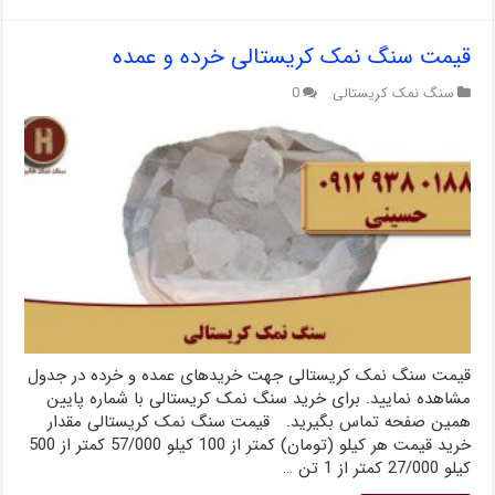
قیمت سنگ نمک کریستالی خرده و عمده
سنگ نمک کریستالی
0
قیمت سنگ نمک کریستالی جهت خریدهای عمده و خرده در جدول
مشاهده نمایید. برای خرید سنگ نمک کریستالی با شماره پایین
همین صفحه تماس بگیرید. قیمت سنگ نمک کریستالی مقدار
خرید قیمت هر کیلو (تومان) کمتر از 100 کیلو 57/000 کمتر از 500
کیلو 27/000 کمتر از 1 تن …