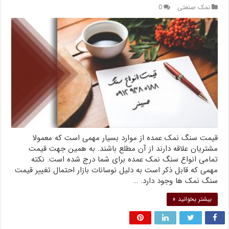
نمک صنعتی
0
قیمت سنگ نمک عمده از موارد بسیار مهمی است که معمولا
مشتریان علاقه دارند از آن مطلع باشند. به همین جهت قیمت
تمامی انواع سنگ نمک عمده برای شما درج شده است. نکته
مهمی که قابل ذکر است به دلیل نوسانات بازار احتمال تغییر قیمت
سنگ نمک ها وجود دارد. …
بیشتر بخوانید »