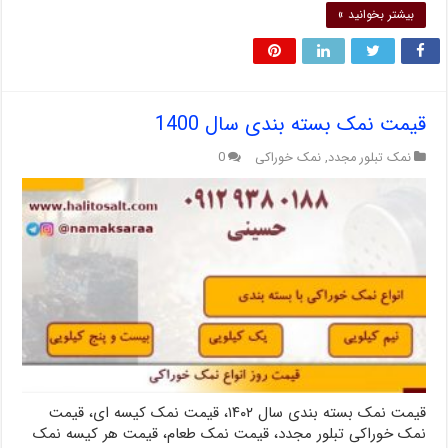
بیشتر بخوانید »
قیمت نمک بسته بندی سال 1400
نمک تبلور مجدد
,
نمک خوراکی
0
قیمت نمک بسته بندی سال ۱۴۰۲، قیمت نمک کیسه ای، قیمت
نمک خوراکی تبلور مجدد، قیمت نمک طعام، قیمت هر کیسه نمک