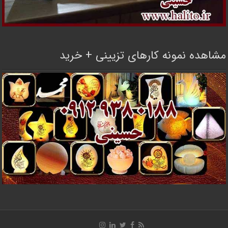
مشاهده نمونه کارهای تزیینی + خرید