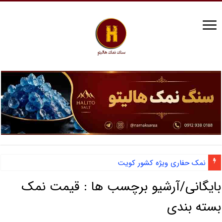
نمک حفاری ویژه کشور کویت
بایگانی/آرشیو برچسب ها :
قیمت نمک
بسته بندی