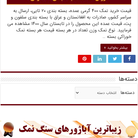
قیمت خرید نمک ۴۰۰ گرمی عمده، بسته بندی ۲۰ تایی، ارسال به
سراسر کشور، صادرات به افغانستان و عراق با بسته بندی سلفون و
پت، قیمت عمده این محصول را در تابستان سال ۱۴۰۰ مشاهده می
فرمایید. نوع نمک وزن تعداد در هر بسته قیمت هر بسته نمک
خوراکی بسته …
بیشتر بخوانید »
دسته‌ها
دسته‌ها