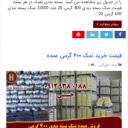
را در جدول زیر مشاهده می کنید. بسته بندی تعداد در هر بسته
قیمت نمک بسته بندی 400 گرمی 20 عدد 33000 نمک بسته بندی
600 گرمی 20 …
بیشتر بخوانید »
قیمت خرید نمک ۴۰۰ گرمی عمده
نمک خوراکی
0