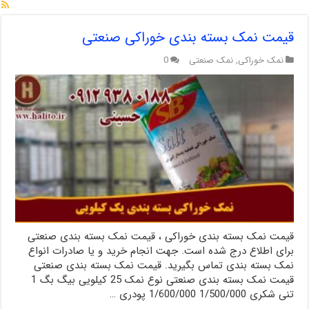
قیمت نمک بسته بندی خوراکی صنعتی
نمک خوراکی
,
نمک صنعتی
0
قیمت نمک بسته بندی خوراکی ، قیمت نمک بسته بندی صنعتی
برای اطلاع درج شده است. جهت انجام خرید و یا صادرات انواع
نمک بسته بندی تماس بگیرید. قیمت نمک بسته بندی صنعتی
قیمت نمک بسته بندی صنعتی نوع نمک 25 کیلویی بیگ بگ 1
تنی شکری 1/500/000 1/600/000 پودری …