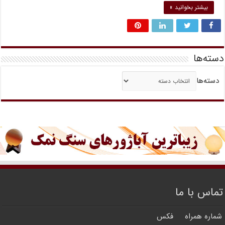
بیشتر بخوانید »
دسته‌ها
دسته‌ها
تماس با ما
شماره همراه
فکس