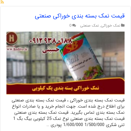
قیمت نمک بسته بندی خوراکی صنعتی
نمک خوراکی
,
نمک صنعتی
0
قیمت نمک بسته بندی خوراکی ، قیمت نمک بسته بندی صنعتی
برای اطلاع درج شده است. جهت انجام خرید و یا صادرات انواع
نمک بسته بندی تماس بگیرید. قیمت نمک بسته بندی صنعتی
قیمت نمک بسته بندی صنعتی نوع نمک 25 کیلویی بیگ بگ 1
تنی شکری 1/500/000 1/600/000 پودری …