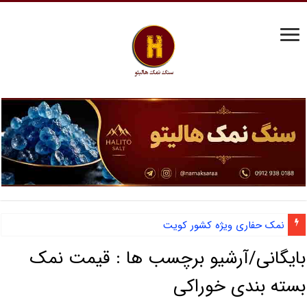
نمک حفاری ویژه کشور کویت
بایگانی/آرشیو برچسب ها :
قیمت نمک
بسته بندی خوراکی