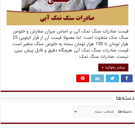
قیمت صادرات سنگ نمک آبی بر اساس میزان سفارش و خلوص
سنگ نمک متفاوت است. اما معمولا قیمت آن از قرار کیلویی 25
هزار تومان تا 130 هزار تومان بسته به خلوص سنگ متغیر است.
قیمت صادرات سنگ نمک آبی هیچگاه دقیق و قابل پیش بینی
نیست. صادرات سنگ نمک …
بیشتر بخوانید »
دسته‌ها
دسته‌ها