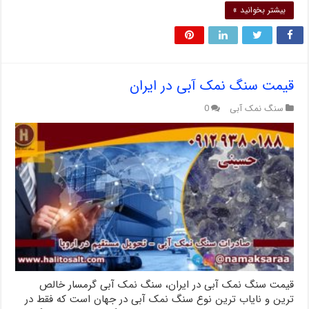
بیشتر بخوانید »
قیمت سنگ نمک آبی در ایران
سنگ نمک آبی
0
قیمت سنگ نمک آبی در ایران، سنگ نمک آبی گرمسار خالص
ترین و نایاب ترین نوع سنگ نمک آبی در جهان است که فقط در