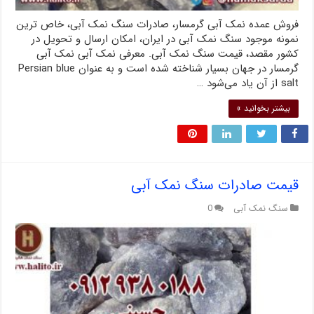
فروش عمده نمک آبی گرمسار، صادرات سنگ نمک آبی، خاص ترین
نمونه موجود سنگ نمک آبی در ایران، امکان ارسال و تحویل در
کشور مقصد، قیمت سنگ نمک آبی. معرفی نمک آبی نمک آبی
گرمسار در جهان بسیار شناخته شده است و به عنوان Persian blue
salt از آن یاد می‌شود …
بیشتر بخوانید »
قیمت صادرات سنگ نمک آبی
سنگ نمک آبی
0