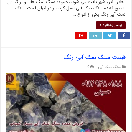
معادن این شهر یافت می شود،مجموعه سنگ نمک هالیتو بزرگترین
تامین کننده سنگ نمک آبی اصل گرمسار در ایران است. سنگ
نمک آبی رنگ یکی از انواع …
بیشتر بخوانید »
قیمت سنگ نمک آبی رنگ
سنگ نمک آبی
0