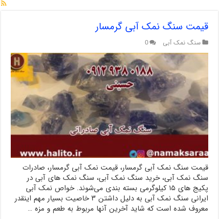
قیمت سنگ نمک آبی گرمسار
سنگ نمک آبی
0
قیمت سنگ نمک آبی گرمسار، قیمت نمک آبی گرمسار، صادرات
سنگ نمک آبی، خرید سنگ نمک آبی، سنگ نمک های آبی در
پکیج های ۱۵ کیلوگرمی بسته بندی می‌شوند. خواص نمک آبی
ایرانی سنگ نمک آبی به دلیل داشتن ۳ خاصیت بسیار مهم اینقدر
معروف شده است که شاید آخرین آنها مربوط به طعم و مزه …