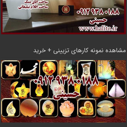
مشاهده نمونه کارهای تزیینی + خرید