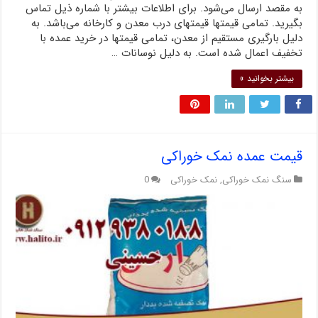
به مقصد ارسال می‌شود. برای اطلاعات بیشتر با شماره ذیل تماس
بگیرید. تمامی قیمتها قیمتهای درب معدن و کارخانه می‌باشد. به
دلیل بارگیری مستقیم از معدن، تمامی قیمتها در خرید عمده با
تخفیف اعمال شده است. به دلیل نوسانات …
بیشتر بخوانید »
قیمت عمده نمک خوراکی
سنگ نمک خوراکی
,
نمک خوراکی
0