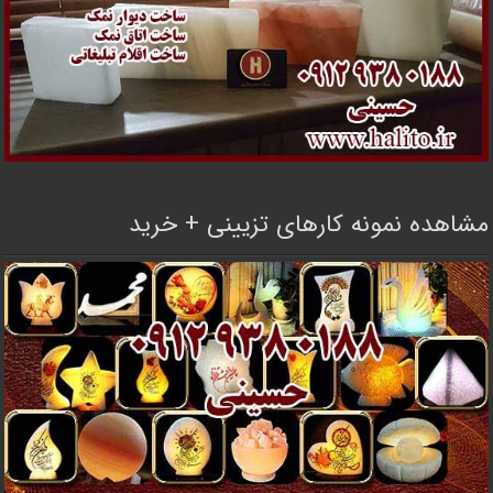
مشاهده نمونه کارهای تزیینی + خرید