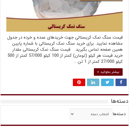
قیمت سنگ نمک کریستالی جهت خریدهای عمده و خرده در جدول
مشاهده نمایید. برای خرید سنگ نمک کریستالی با شماره پایین
همین صفحه تماس بگیرید. قیمت سنگ نمک کریستالی مقدار
خرید قیمت هر کیلو (تومان) کمتر از 100 کیلو 57/000 کمتر از 500
کیلو 27/000 کمتر از 1 تن …
بیشتر بخوانید »
دسته‌ها
دسته‌ها