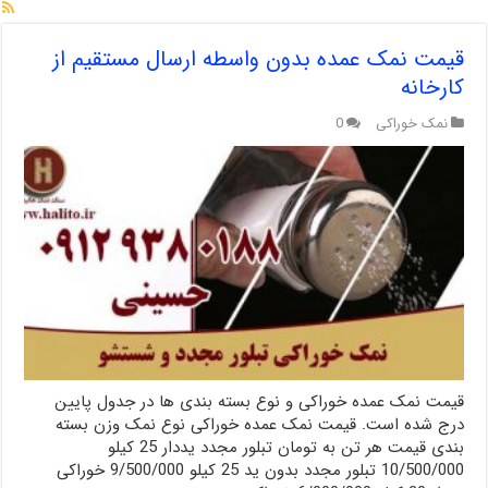
قیمت نمک عمده بدون واسطه ارسال مستقیم از
کارخانه
نمک خوراکی
0
قیمت نمک عمده خوراکی و نوع بسته بندی ها در جدول پایین
درج شده است. قیمت نمک عمده خوراکی نوع نمک وزن بسته
بندی قیمت هر تن به تومان تبلور مجدد یددار 25 کیلو
10/500/000 تبلور مجدد بدون ید 25 کیلو 9/500/000 خوراکی