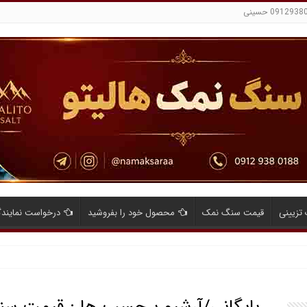
تزیینی
قیمت سنگ نمک
محصول خود را بفروشید
درخواست نمایند