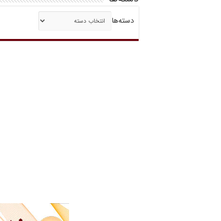
دسته‌ها