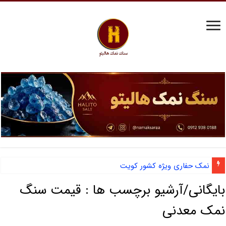
نمک حفاری ویژه کشور کویت
بایگانی/آرشیو برچسب ها :
قیمت سنگ
نمک معدنی