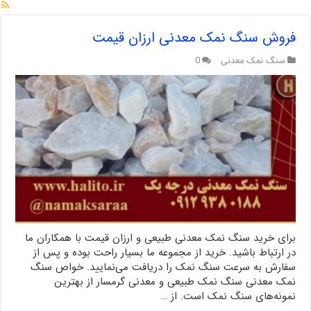
فروش سنگ نمک معدنی ارزان قیمت
سنگ نمک معدنی
0
برای خرید سنگ نمک معدنی طبیعی و ارزان قیمت با همکاران ما
در ارتباط باشید. خرید از مجموعه ما بسیار راحت بوده و پس از
سفارش به سرعت سنگ نمک را دریافت می‌نمایید. خواص سنگ
نمک معدنی سنگ نمک طبیعی و معدنی گرمسار از بهترین
نمونه‌های سنگ نمک است. از …