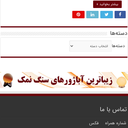
بیشتر بخوانید »
دسته‌ها
دسته‌ها
تماس با ما
شماره همراه
فکس