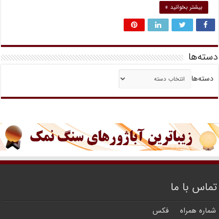
بیشتر بخوانید »
دسته‌ها
دسته‌ها
تماس با ما
شماره همراه
فکس