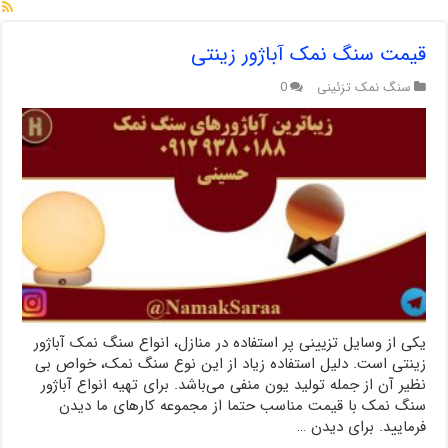
قیمت سنگ نمک آباژور زینتی
سنگ نمک تزئینی
0
یکی از وسایل تزیینی پر استفاده در منازل، انواع سنگ نمک آباژور
زینتی است. دلیل استفاده زیاد از این نوع سنگ نمک، خواص بی
نظیر آن از جمله تولید یون منفی می‌باشد. برای تهیه انواع آباژور
سنگ نمک با قیمت مناسب حتما از مجموعه کارهای ما دیدن
فرمایید. برای دیدن …