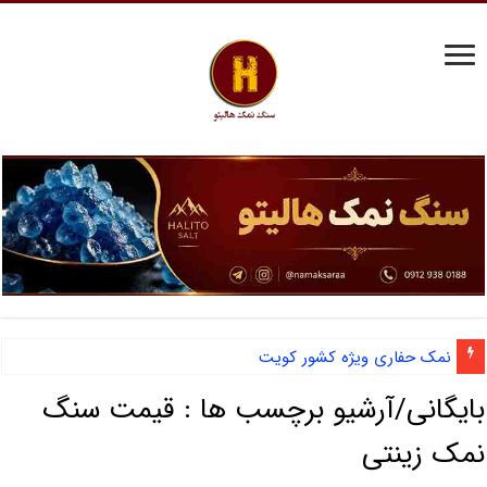
نمک حفاری ویژه کشور کویت
بایگانی/آرشیو برچسب ها :
قیمت سنگ
نمک زینتی