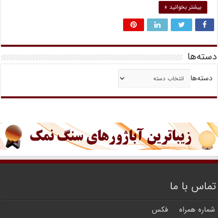
بیشتر بخوانید »
دسته‌ها
دسته‌ها
تماس با ما
شماره همراه
فکس