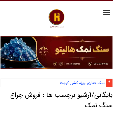
نمک حفاری ویژه کشور کویت
بایگانی/آرشیو برچسب ها :
فروش چراغ
سنگ نمک