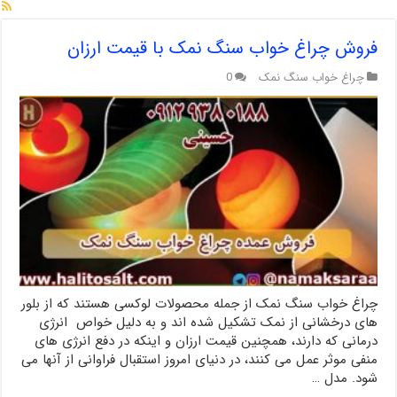
فروش چراغ خواب سنگ نمک با قیمت ارزان
چراغ خواب سنگ نمک
0
چراغ خواب سنگ نمک از جمله محصولات لوکسی هستند که از بلور
های درخشانی از نمک تشکیل شده اند و به دلیل خواص انرژی
درمانی که دارند، همچنین قیمت ارزان و اینکه در دفع انرژی های
منفی موثر عمل می کنند، در دنیای امروز استقبال فراوانی از آنها می
شود. مدل …