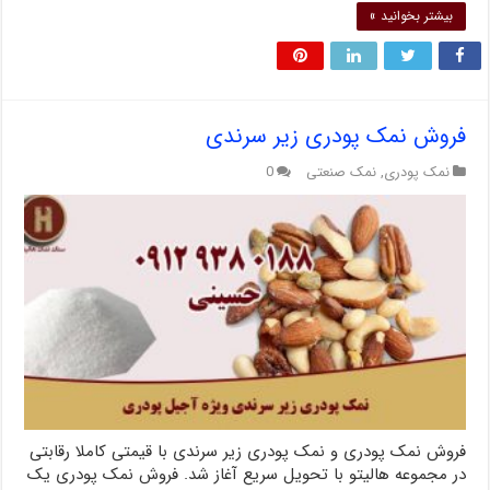
بیشتر بخوانید »
فروش نمک پودری زیر سرندی
نمک پودری
,
نمک صنعتی
0
فروش نمک پودری و نمک پودری زیر سرندی با قیمتی کاملا رقابتی
در مجموعه هالیتو با تحویل سریع آغاز شد. فروش نمک پودری یک