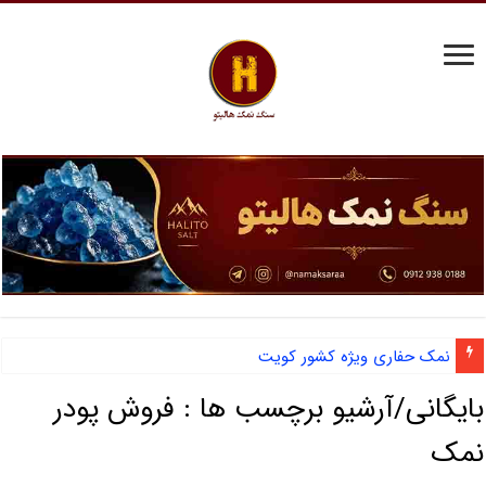
نمک حفاری ویژه کشور کویت
بایگانی/آرشیو برچسب ها :
فروش پودر
نمک