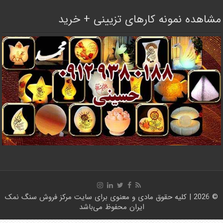
مشاهده نمونه کارهای تزیینی + خرید
© 2026 | کلیه حقوق مادی و معنوی برای سایت
مرکز فروش سنگ نمک
ایران
محفوظ می‌باشد