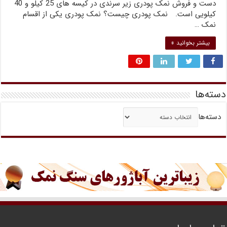
دست و فروش نمک پودری زیر سرندی در کیسه های 25 کیلو و 40
کیلویی است. نمک پودری چیست؟ نمک پودری یکی از اقسام
نمک …
بیشتر بخوانید »
دسته‌ها
دسته‌ها