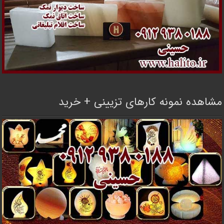
مشاهده نمونه کارهای تزیینی + خرید