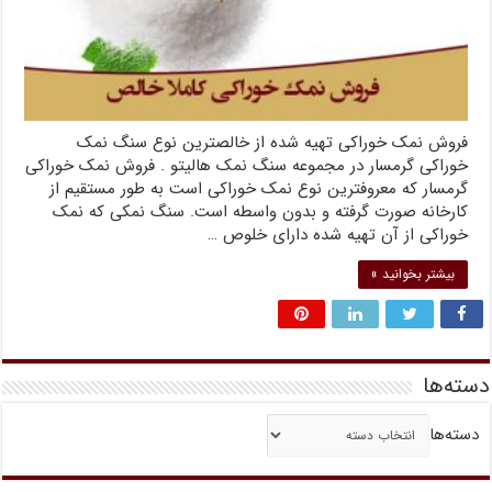
فروش نمک خوراکی تهیه شده از خالصترین نوع سنگ نمک
خوراکی گرمسار در مجموعه سنگ نمک هالیتو . فروش نمک خوراکی
گرمسار که معروفترین نوع نمک خوراکی است به طور مستقیم از
کارخانه صورت گرفته و بدون واسطه است. سنگ نمکی که نمک
خوراکی از آن تهیه شده دارای خلوص …
بیشتر بخوانید »
دسته‌ها
دسته‌ها