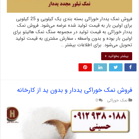
فروش نمک یددار خوراکی بسته بندی یک کیلویی و 25 کیلویی
برای اولین بار به قیمت تولید شده عرضه می‌‌شود. فروش نمک
یددار خوراکی به قیمت تولید در مجموعه سنگ نمک هالیتو برای
اولین بار بوده و بدون واسطه ، سفارش مشتری به قیمت تولید
تحویل می‌شود. برای اطلاعات بیشتر …
بیشتر بخوانید »
فروش نمک خوراکی یددار و بدون ید از کارخانه
نمک خوراکی
0