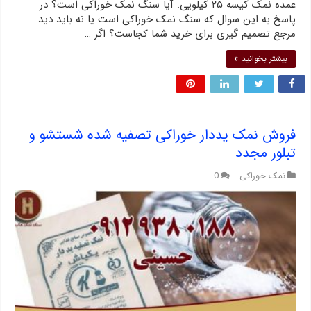
عمده نمک کیسه ۲۵ کیلویی. آیا سنگ نمک خوراکی است؟ در
پاسخ به این سوال که سنگ نمک خوراکی است یا نه باید دید
مرجع تصمیم گیری برای خرید شما کجاست؟ اگر …
بیشتر بخوانید »
فروش نمک یددار خوراکی تصفیه شده شستشو و
تبلور مجدد
نمک خوراکی
0