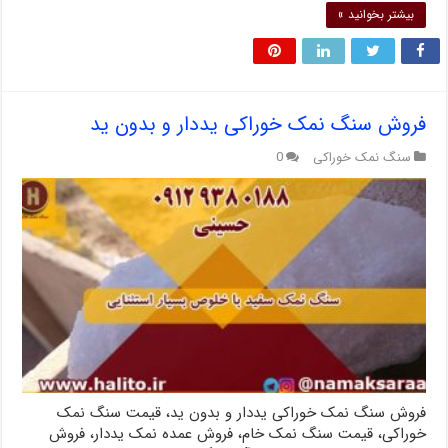
بیشتر بخوانید »
فروش سنگ نمک خوراکی یددار و بدون ید
سنگ نمک خوراکی
0
فروش سنگ نمک خوراکی یددار و بدون ید، قیمت سنگ نمک
خوراکی، قیمت سنگ نمک خام، فروش عمده نمک یددار، فروش