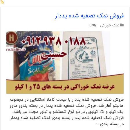
فروش نمک تصفیه شده یددار
نمک خوراکی
0
فروش نمک تصفیه شده یددار با قیمت کاملا استثنایی در مجموعه
هالیتو آغاز شد. فروش نمک تصفیه شده یددار در بسته بندی های
یک کیلو و 25 کیلویی در دو نوع شستشو و تبلور مجدد می‌باشد.
فروش نمک تصفیه شده یددار بسته بندی نمک تصفیه شده یددار
در بسته بندی …