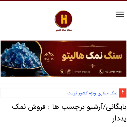
نمک حفاری ویژه کشور کویت
بایگانی/آرشیو برچسب ها :
فروش نمک
یددار