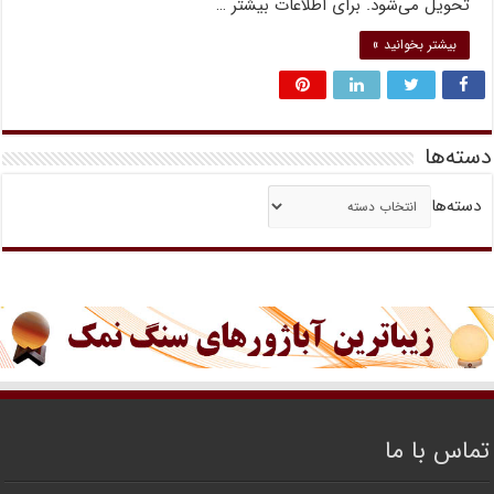
تحویل می‌شود. برای اطلاعات بیشتر …
بیشتر بخوانید »
دسته‌ها
دسته‌ها
تماس با ما