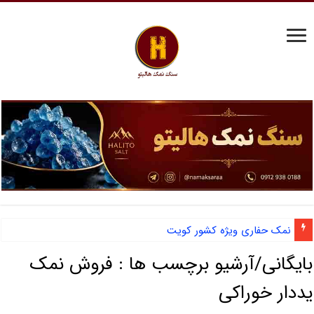
نمک حفاری ویژه کشور کویت
بایگانی/آرشیو برچسب ها :
فروش نمک
یددار خوراکی