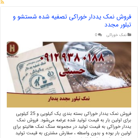
فروش نمک یددار خوراکی تصفیه شده شستشو و
تبلور مجدد
نمک خوراکی
0
فروش نمک یددار خوراکی بسته بندی یک کیلویی و 25 کیلویی
برای اولین بار به قیمت تولید شده عرضه می‌‌شود. فروش نمک
یددار خوراکی به قیمت تولید در مجموعه سنگ نمک هالیتو برای
اولین بار بوده و بدون واسطه ، سفارش مشتری به قیمت تولید