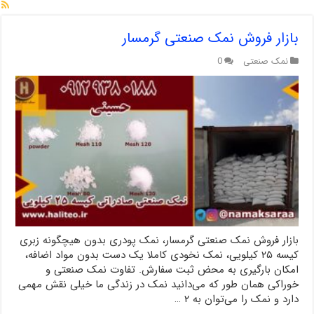
بازار فروش نمک صنعتی گرمسار
نمک صنعتی
0
بازار فروش نمک صنعتی گرمسار، نمک پودری بدون هیچگونه زبری
کیسه ۲۵ کیلویی، نمک نخودی کاملا یک دست بدون مواد اضافه،
امکان بارگیری به محض ثبت سفارش. تفاوت نمک صنعتی و
خوراکی همان طور که می‌دانید نمک در زندگی ما خیلی نقش مهمی
دارد و نمک را می‌توان به ۲ …