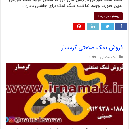
بدین صورت وجود نداشت سنگ نمک برای چاشنی دادن …
بیشتر بخوانید »
فروش نمک صنعتی گرمسار
نمک صنعتی
0