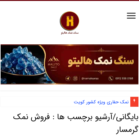
نمک حفاری ویژه کشور کویت
بایگانی/آرشیو برچسب ها :
فروش نمک
گرمسار