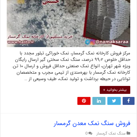
مرکز فروش کارخانه نمک گرمسار، نمک خوراکی تبلور مجدد با
حداقل خلوص ۹۹٫۲ درصد، سنگ نمک سختی گیر ارسال رایگان
ویژه شهر تهران، انواع نمک صنعتی حداقل فروش و ارسال ۱۰ تن.
کارخانه نمک گرمسار با بهره‌مندی از تیمی مجرب و متخصصان
توانایی در حیطه برداشت و تولید نمک، طیف وسیعی از …
بیشتر بخوانید »
فروش سنگ نمک معدن گرمسار
سنگ نمک گرمسار
0