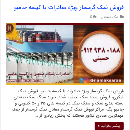
فروش نمک گرمسار ویژه صادرات با کیسه جامبو
نمک صنعتی
0
فروش نمک گرمسار ویژه صادرات با کیسه جامبو، فروش نمک
شکری، فروش عمده نمک تصفیه شده، خرید سنگ نمک صنعتی،
بسته بندی نمک و سنگ نمک در کیسه های ۲۵ و ۵۰ کیلویی و
جامبو بگ. مراکز فروش نمک گرمسار معادن نمک گرمسار از جمله
مهم­ترین معادن کشور هستند که بخش زیادی از …
بیشتر بخوانید »