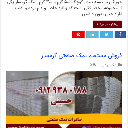
خوراکی در بسته بندی کوچک ۵۰۰ گرم و ۳۰۰ گرم. نمک گرمسار یکی
از مجموعه محصولاتی است که زبانزد خاص و عام بوده و اغلب
افراد حتی بدون داشتن …
بیشتر بخوانید »
فروش مستقیم نمک صنعتی گرمسار
نمک پودری
0