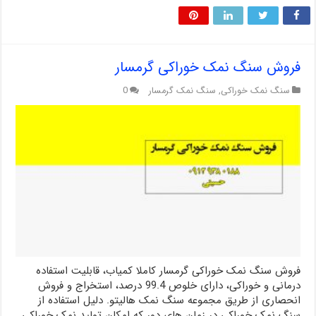
فروش سنگ نمک خوراکی گرمسار
سنگ نمک خوراکی
,
سنگ نمک گرمسار
0
فروش سنگ نمک خوراکی گرمسار کاملا کمیاب، قابلیت استفاده
درمانی و خوراکی، دارای خلوص 99.4 درصد، استخراج و فروش
انحصاری از طریق مجموعه سنگ نمک هالیتو. دلیل استفاده از
سنگ نمک خوراکی در زمان های دور که امکان تولید نمک خوراکی