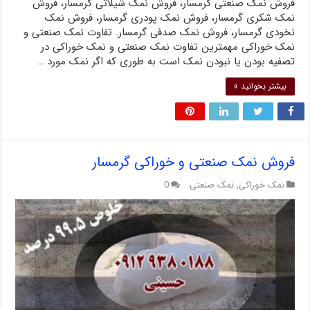
فروش نمک صنعتی گرمسار، فروش نمک شیلاتی گرمسار، فروش
نمک شکری گرمسار، فروش نمک پودری گرمسار، فروش نمک
نخودی گرمسار، فروش نمک صدفی گرمسار. تفاوت نمک صنعتی و
نمک خوراکی مهمترین تفاوت نمک صنعتی و نمک خوراکی در
تصفیه بودن یا نبودن نمک است به طوری که اگر نمک مورد …
بیشتر بخوانید »
فروش نمک صنعتی و خوراکی گرمسار
نمک خوراکی
,
نمک صنعتی
0