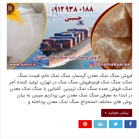
فروش سنگ نمک معدن گرمسار، سنگ نمک خام، قیمت سنگ
نمک، سنگ نمک قرمز،فروش سنگ نمک در تهران، تولید کننده آجر
نمک، فروش عمده سنگ نمک تزیینی. آشنایی با سنگ نمک معدن
در ابتدا به معرفی سنگ نمک معدن می پردازیم سپس به بیان
روش های مختلف استخراج سنگ نمک معدن پرداخته و …
بیشتر بخوانید »