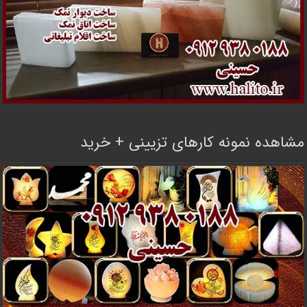
مشاهده نمونه کارهای تزیینی + خرید