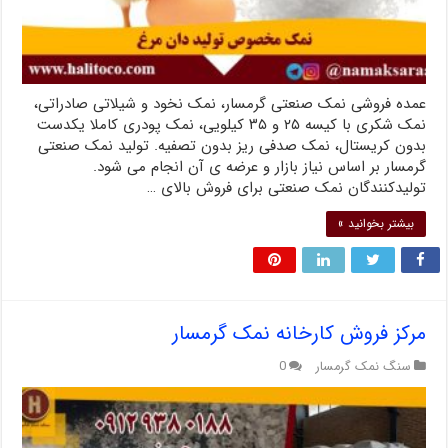
عمده فروشی نمک صنعتی گرمسار، نمک نخود و شیلاتی صادراتی،
نمک شکری با کیسه ۲۵ و ۳۵ کیلویی، نمک پودری کاملا یکدست
بدون کریستال، نمک صدفی ریز بدون تصفیه. تولید نمک صنعتی
گرمسار بر اساس نیاز بازار و عرضه ی آن انجام می شود.
تولیدکنندگان نمک صنعتی برای فروش بالای …
بیشتر بخوانید »
مرکز فروش کارخانه نمک گرمسار
سنگ نمک گرمسار
0