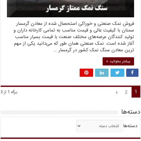
فروش نمک صنعتی و خوراکی استحصال شده از معادن گرمسار
سمنان با کیفیت عالی و قیمت مناسب به تمامی کارخانه داران و
تولید کنندگان عرصه‌های مختلف صنعت با قیمت بسیار مناسب
آغاز شده است. نمک صنعتی همان طور که می‌دانید یکی از مهم
ترین معادن سنگ نمک کشور در گرمسار …
بیشتر بخوانید »
1
»
2
برگه 1 از 2
دسته‌ها
دسته‌ها