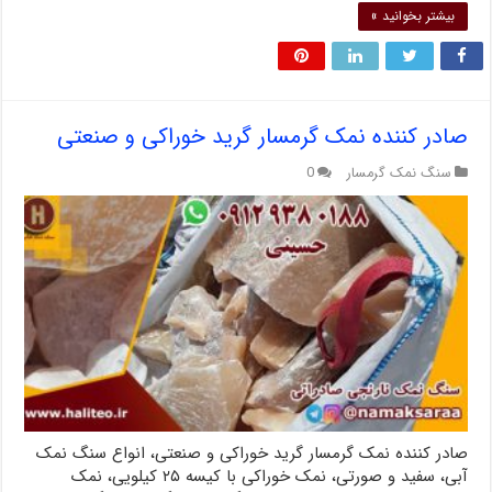
بیشتر بخوانید »
صادر کننده نمک گرمسار گرید خوراکی و صنعتی
سنگ نمک گرمسار
0
صادر کننده نمک گرمسار گرید خوراکی و صنعتی، انواع سنگ نمک
آبی، سفید و صورتی، نمک خوراکی با کیسه ۲۵ کیلویی، نمک