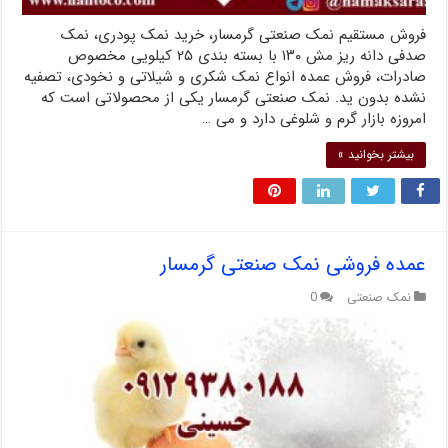
فروش مستقیم نمک صنعتی گرمسار، خرید نمک پودری، نمک
صدفی دانه ریز مش ۱۳۰ با بسته بندی ۲۵ کیلویی مخصوص
صادرات، فروش عمده انواع نمک شکری و شیلاتی و نخودی، تصفیه
نشده بدون ید. نمک صنعتی گرمسار یکی از محصولاتی است که
امروزه بازار گرم و شلوغی دارد و می …
بیشتر بخوانید »
عمده فروشی نمک صنعتی گرمسار
نمک صنعتی
0