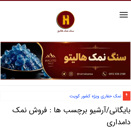
نمک حفاری ویژه کشور کویت
بایگانی/آرشیو برچسب ها :
فروش نمک
دامداری