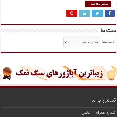
بیشتر بخوانید »
دسته‌ها
دسته‌ها
تماس با ما
شماره همراه
فکس