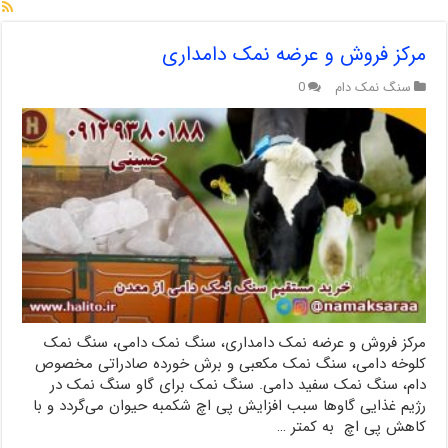
مرکز فروش و عرضه نمک دامداری
سنگ نمک دام
0
مرکز فروش و عرضه نمک دامداری، سنگ نمک دامی، سنگ نمک
کلوخه دامی، سنگ نمک مکعبی و برش خورده صادراتی مخصوص
دام، سنگ نمک سفید دامی. سنگ نمک برای گاو سنگ نمک در
رژیم غذایی گاوها سبب افزایش پی اچ شکمبه حیوان می‌گردد و با
کاهش پی اچ به کمتر …