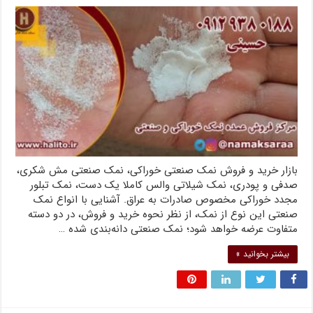
بازار خرید و فروش نمک صنعتی خوراکی، نمک صنعتی مش شکری،
صدفی و پودری، نمک شیلاتی والس کاملا یک دست، نمک تبلور
مجدد خوراکی مخصوص صادرات به عراق. آشنایی با انواع نمک
صنعتی این نوع از نمک، از نظر نحوه خرید و فروش، در دو دسته
متفاوت عرضه خواهد شود؛ نمک صنعتی دانه‌بندی شده …
بیشتر بخوانید »