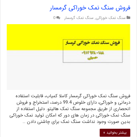
فروش سنگ نمک خوراکی گرمسار
سنگ نمک خوراکی
,
سنگ نمک گرمسار
0
فروش سنگ نمک خوراکی گرمسار کاملا کمیاب، قابلیت استفاده
درمانی و خوراکی، دارای خلوص 99.4 درصد، استخراج و فروش
انحصاری از طریق مجموعه سنگ نمک هالیتو. دلیل استفاده از
سنگ نمک خوراکی در زمان های دور که امکان تولید نمک خوراکی
بدین صورت وجود نداشت سنگ نمک برای چاشنی دادن …
بیشتر بخوانید »