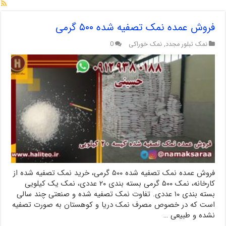
فروش عمده نمک تصفیه شده ۵۰۰ گرمی
نمک تبلور مجدد
,
نمک خوراکی
0
فروش عمده نمک تصفیه شده ۵۰۰ گرمی، خرید نمک تصفیه شده از
کارخانه، نمک ۵۰۰ گرمی بسته بندی ۲۰ عددی، نمک یک کیلویی
بسته بندی ۱۰ عددی. تفاوت نمک تصفیه شده و صنعتی چند سالی
است که در خصوص مصرف نمک دریا و کوهستان به صورت تصفیه
نشده و طبیعی …