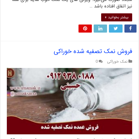
نیز اتفاق افتاده باشد …
بیشتر بخوانید »
فروش نمک تصفیه شده خوراکی
نمک خوراکی
0