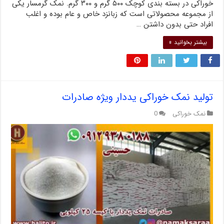
خوراکی در بسته بندی کوچک ۵۰۰ گرم و ۳۰۰ گرم. نمک گرمسار یکی
از مجموعه محصولاتی است که زبانزد خاص و عام بوده و اغلب
افراد حتی بدون داشتن …
بیشتر بخوانید »
تولید نمک خوراکی یددار ویژه صادرات
نمک خوراکی
0