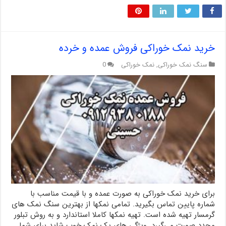
خرید نمک خوراکی فروش عمده و خرده
سنگ نمک خوراکی
,
نمک خوراکی
0
برای خرید نمک خوراکی به صورت عمده و با قیمت مناسب با
شماره پایین تماس بگیرید. تمامی نمکها از بهترین سنگ نمک های
گرمسار تهیه شده است. تهیه نمکها کاملا استاندارد و به روش تبلور
مجدد صورت می‌گیرد. ویژگی های یک نمک خوب شاید برای شما