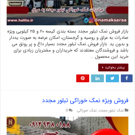
بازار فروش نمک تبلور مجدد بسته بندی کیسه ۲۰ و ۲۵ کیلویی ویژه
صادرات به عراق و روسیه و گرجستان، امکان عرضه به صورت یددار
و بدون ید. بازار فروش نمک تبلور مجدد بسیار داغ و پر رونق می
باشد و فروشندگان معتقدند که خریداران و مشتریان زیادی برای
خرید این محصول …
بیشتر بخوانید »
فروش ویژه نمک خوراکی تبلور مجدد
نمک تبلور مجدد
,
نمک خوراکی
0