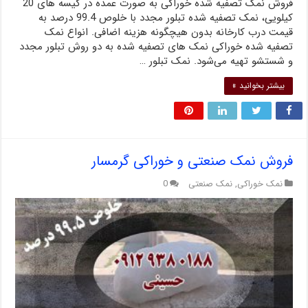
فروش نمک تصفیه شده خوراکی به صورت عمده در کیسه های 20
کیلویی، نمک تصفیه شده تبلور مجدد با خلوص 99.4 درصد به
قیمت درب کارخانه بدون هیچگونه هزینه اضافی. انواع نمک
تصفیه شده خوراکی نمک های تصفیه شده به دو روش تبلور مجدد
و شستشو تهیه می‌شود. نمک تبلور …
بیشتر بخوانید »
فروش نمک صنعتی و خوراکی گرمسار
نمک خوراکی
,
نمک صنعتی
0