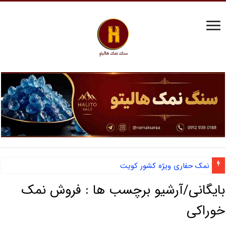
نمک حفاری ویژه کشور کویت
بایگانی/آرشیو برچسب ها :
فروش نمک
خوراکی