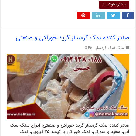
بیشتر بخوانید »
صادر کننده نمک گرمسار گرید خوراکی و صنعتی
سنگ نمک گرمسار
0
صادر کننده نمک گرمسار گرید خوراکی و صنعتی، انواع سنگ نمک
آبی، سفید و صورتی، نمک خوراکی با کیسه ۲۵ کیلویی، نمک