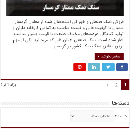
فروش نمک صنعتی و خوراکی استحصال شده از معادن گرمسار
سمنان با کیفیت عالی و قیمت مناسب به تمامی کارخانه داران و
تولید کنندگان عرصه‌های مختلف صنعت با قیمت بسیار مناسب
آغاز شده است. نمک صنعتی همان طور که می‌دانید یکی از مهم
ترین معادن سنگ نمک کشور در گرمسار …
بیشتر بخوانید »
1
»
2
برگه 1 از 2
دسته‌ها
دسته‌ها