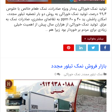
تولید نمک خوراکی یددار ویژه صادرات، نمک طعام خالص با خلوص
۹۹٫۴ درصد، تولید نمک خوراکی به روش دو بار تصفیه تبلور مجدد،
امکان پاشش ید ۴۰ و ۶۰ ppm به تقاضای مشتری، صادرات نمک به
عراق. تولید نمک خوراکی از هزاران سال پیش از اهمیت خیلی
زیادی برای مردم بر خوردار بود زیرا هم …
بیشتر بخوانید »
بازار فروش نمک تبلور مجدد
نمک تبلور مجدد
,
نمک خوراکی
0