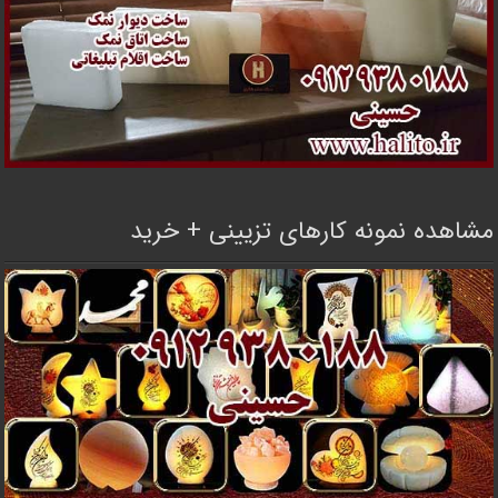
مشاهده نمونه کارهای تزیینی + خرید