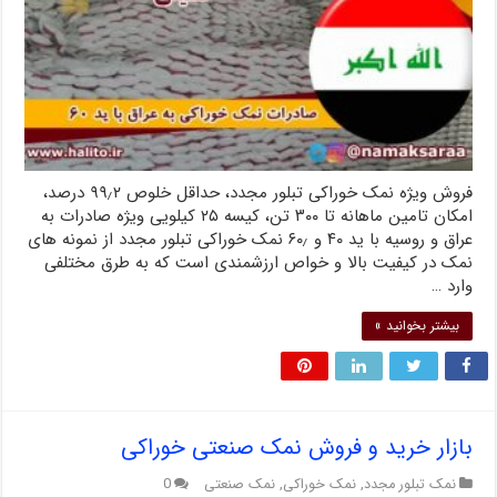
فروش ویژه نمک خوراکی تبلور مجدد، حداقل خلوص ۹۹٫۲ درصد،
امکان تامین ماهانه تا ۳۰۰ تن، کیسه ۲۵ کیلویی ویژه صادرات به
عراق و روسیه با ید ۴۰ و ۶۰٫ نمک خوراکی تبلور مجدد از نمونه های
نمک در کیفیت بالا و خواص ارزشمندی است که به طرق مختلفی
وارد …
بیشتر بخوانید »
بازار خرید و فروش نمک صنعتی خوراکی
نمک تبلور مجدد
,
نمک خوراکی
,
نمک صنعتی
0