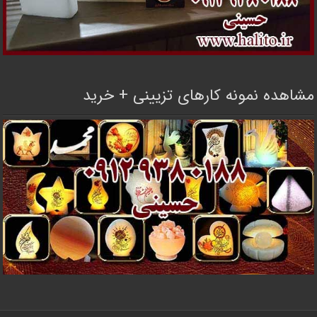
مشاهده نمونه کارهای تزیینی + خرید