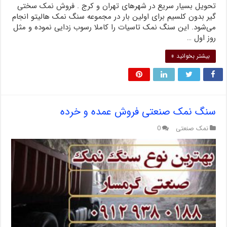
تحویل بسیار سریع در شهرهای تهران و کرج . فروش نمک سختی
گیر بدون کلسیم برای اولین بار در مجموعه سنگ نمک هالیتو انجام
می‌شود. این سنگ نمک تاسیات را کاملا رسوب زدایی نموده و مثل
روز اول …
بیشتر بخوانید »
سنگ نمک صنعتی فروش عمده و خرده
نمک صنعتی
0