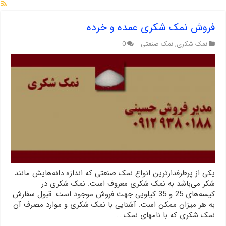
فروش نمک شکری عمده و خرده
نمک شکری
,
نمک صنعتی
0
یکی از پرطرفدارترین انواع نمک صنعتی که اندازه دانه‌هایش مانند
شکر می‌باشد به نمک شکری معروف است. نمک شکری در
کیسه‌های 25 و 35 کیلویی جهت فروش موجود است. قبول سفارش
به هر میزان ممکن است. آشنایی با نمک شکری و موارد مصرف آن
نمک شکری که با نامهای نمک …