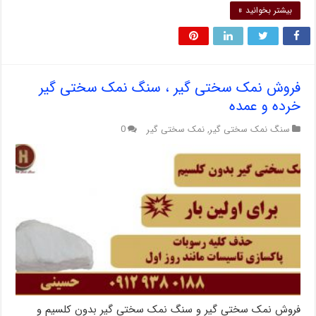
بیشتر بخوانید »
فروش نمک سختی گیر ، سنگ نمک سختی گیر
خرده و عمده
سنگ نمک سختی گیر
,
نمک سختی گیر
0
فروش نمک سختی گیر و سنگ نمک سختی گیر بدون کلسیم و