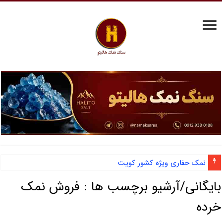
نمک حفاری ویژه کشور کویت
بایگانی/آرشیو برچسب ها :
فروش نمک
خرده