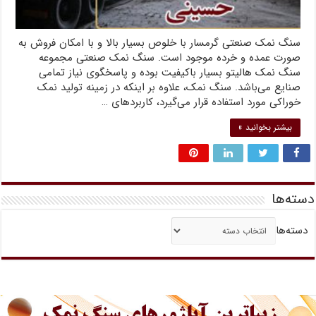
سنگ نمک صنعتی گرمسار با خلوص بسیار بالا و با امکان فروش به
صورت عمده و خرده موجود است. سنگ نمک صنعتی مجموعه
سنگ نمک هالیتو بسیار باکیفیت بوده و پاسخگوی نیاز تمامی
صنایع می‌باشد. سنگ نمک، علاوه بر اینکه در زمینه تولید نمک
خوراکی مورد استفاده قرار می‌گیرد، کاربردهای …
بیشتر بخوانید »
دسته‌ها
دسته‌ها