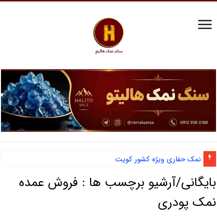
نمک حفاری ویژه کشور کویت
بایگانی/آرشیو برچسب ها :
فروش عمده
نمک پودری