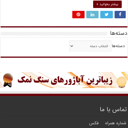
بیشتر بخوانید »
دسته‌ها
دسته‌ها
تماس با ما
شماره همراه
فکس