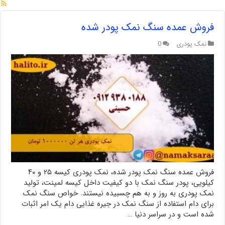
فروش عمده سنگ نمک پودر شده
نمک پودری
0
فروش عمده سنگ نمک پودر شده، نمک پودری کیسه ۲۵ و ۴۰
کیلویی، پودر سنگ نمک با دو کیفیت داخل کیسه لمینت، تولید
نمک پودری به روز و به هم چسبیده نیستند. خواص سنگ نمک
برای دام استفاده از سنگ نمک در جیره غذایی دام یک امر اثبات
شده است و در سراسر دنیا …