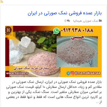
بازار عمده فروشی نمک صورتی در ایران
نمک صورتی هیمالیا
0
بازار عمده فروشی نمک صورتی در ایران، ارسال نمک صورتی در
مقادیر کم و زیاد، حداقل ارسال سفارش ۱۰ کیلو، قیمت نمک صورتی
بر اساس میزان سفارش متغیر است. سنگ نمک، یکی از بهترین و
پر کاربرد ترین انواع سنگ هایی است که فقط و تنها فقط در بعضی
از …