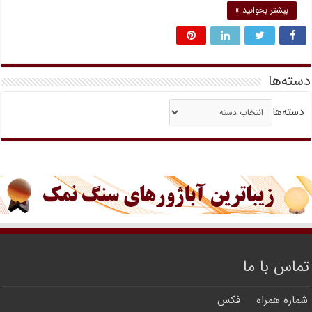
بیشتر بخوانید »
دسته‌ها
دسته‌ها
تماس با ما
شماره همراه
فکس