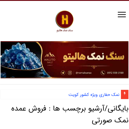
نمک حفاری ویژه کشور کویت
بایگانی/آرشیو برچسب ها :
فروش عمده
نمک صورتی