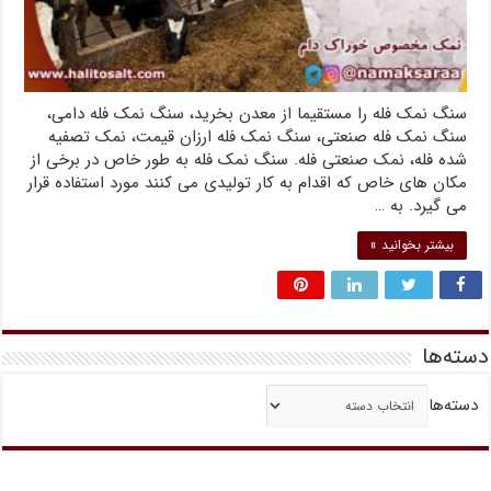
سنگ نمک فله را مستقیما از معدن بخرید، سنگ نمک فله دامی،
سنگ نمک فله صنعتی، سنگ نمک فله ارزان قیمت، نمک تصفیه
شده فله، نمک صنعتی فله. سنگ نمک فله به طور خاص در برخی از
مکان های خاص که اقدام به کار تولیدی می کنند مورد استفاده قرار
می گیرد. به …
بیشتر بخوانید »
دسته‌ها
دسته‌ها