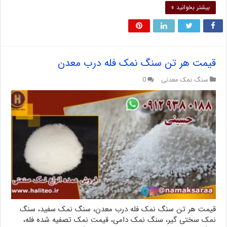
بیشتر بخوانید »
قیمت هر تن سنگ نمک فله درب معدن
سنگ نمک معدنی
0
قیمت هر تن سنگ نمک فله درب معدن، سنگ نمک سفید، سنگ
نمک سختی گیر، سنگ نمک دامی، قیمت نمک تصفیه شده فله،