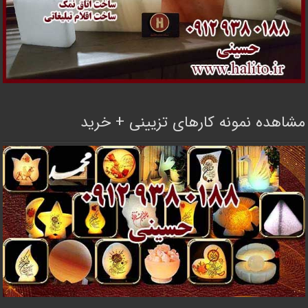
مشاهده نمونه کارهای تزیینی + خرید