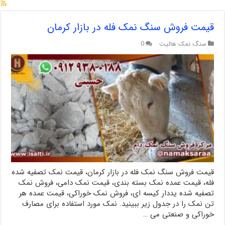
قیمت فروش سنگ نمک فله در بازار کرمان
سنگ نمک هالیت
0
قیمت فروش سنگ نمک فله در بازار کرمان، قیمت نمک تصفیه شده
فله، قیمت عمده نمک بسته بندی، قیمت نمک دامی، فروش نمک
تصفیه شده یددار کیسه ای، فروش نمک خوراکی، قیمت عمده هر
تن نمک را در جدول زیر ببینید. نمک مورد استفاده برای مصارف
خوراکی و صنعتی می …