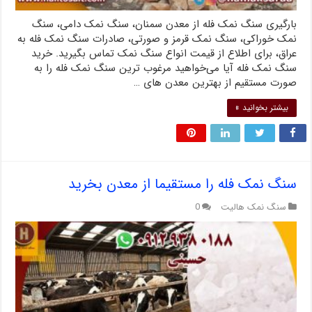
بارگیری سنگ نمک فله از معدن سمنان، سنگ نمک دامی، سنگ
نمک خوراکی، سنگ نمک قرمز و صورتی، صادرات سنگ نمک فله به
عراق، برای اطلاع از قیمت انواع سنگ نمک تماس بگیرید. خرید
سنگ نمک فله آیا می‌خواهید مرغوب ترین سنگ نمک فله را به
صورت مستقیم از بهترین معدن های …
بیشتر بخوانید »
سنگ نمک فله را مستقیما از معدن بخرید
سنگ نمک هالیت
0