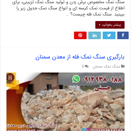
سنگ نمک مخصوص برش زدن و تولید سنگ نمک تزیینی، برای
اطلاع از قیمت نمک کیسه ای و انواع سنگ نمک جدول زیر را
ببینید. سنگ نمک فله چیست؟ …
بیشتر بخوانید »
بارگیری سنگ نمک فله از معدن سمنان
سنگ نمک سمنان
0