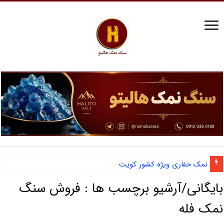
نمک حفاری ویژه کشور کویت
بایگانی/آرشیو برچسب ها :
فروش سنگ
نمک فله