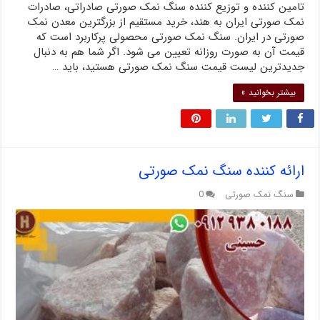
تامین کننده و توزیع کننده سنگ نمک صورتی صادراتی، صادرات
نمک صورتی ایران به هند، خرید مستقیم از بزرگترین معدن نمک
صورتی در ایران. سنگ نمک صورتی محصولی پرکاربرد است که
قیمت آن به صورت روزانه تعیین می شود. اگر شما هم به دنبال
جدیدترین لیست قیمت سنگ نمک صورتی هستید، باید …
بیشتر بخوانید »
ارائه کننده سنگ نمک صورتی
سنگ نمک صورتی
0