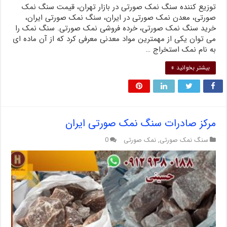
توزیع کننده سنگ نمک صورتی در بازار تهران، قیمت سنگ نمک
صورتی، معدن نمک صورتی در ایران، سنگ نمک صورتی ایران،
خرید سنگ نمک صورتی، خرده فروشی نمک صورتی. سنگ نمک را
می توان یکی از مهمترین مواد معدنی معرفی کرد که از آن ماده ای
به نام نمک استخراج …
بیشتر بخوانید »
مرکز صادرات سنگ نمک صورتی ایران
سنگ نمک صورتی
,
نمک صورتی
0