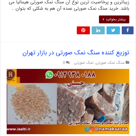
زیباترین و پرخاصیت ترین نوع آن سنگ نمک صورتی هیمالیا می
باشد. خرید سنگ نمک صورتی عمده آن هم به شکلی که بتوان …
بیشتر بخوانید »
توزیع کننده سنگ نمک صورتی در بازار تهران
سنگ نمک صورتی
,
نمک صورتی
0