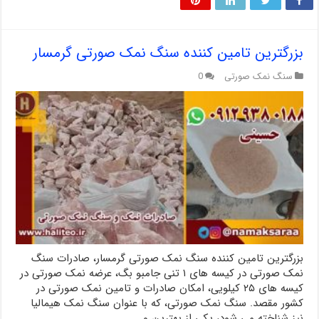
بزرگترین تامین کننده سنگ نمک صورتی گرمسار
سنگ نمک صورتی
0
بزرگترین تامین کننده سنگ نمک صورتی گرمسار، صادرات سنگ
نمک صورتی در کیسه های ۱ تنی جامبو بگ، عرضه نمک صورتی در
کیسه های ۲۵ کیلویی، امکان صادرات و تامین نمک صورتی در
کشور مقصد. سنگ نمک صورتی، که با عنوان سنگ نمک هیمالیا
نیز شناخته می شود، یکی از بهترین و …