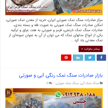
مرکز صادرات سنگ نمک صورتی ایران، خرید از معدن نمک صورتی،
امکان صادرات سنگ نمک صورتی به صورت فله و بسته بندی،
صادرات سنگ نمک نارنجی، قرمز و صورتی به هند، عراق و ترکیه.
یکی از انواع مدلهای نمک که می توان از آن به عنوان نمونه‌ای از
نمک معدنی یاد کرد …
بیشتر بخوانید »
بازار صادرات سنگ نمک رنگی آبی و صورتی
سنگ نمک آبی
,
سنگ نمک صورتی
0