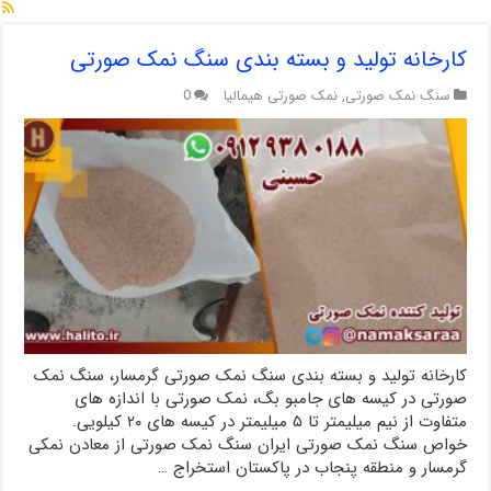
کارخانه تولید و بسته بندی سنگ نمک صورتی
سنگ نمک صورتی
,
نمک صورتی هیمالیا
0
کارخانه تولید و بسته بندی سنگ نمک صورتی گرمسار، سنگ نمک
صورتی در کیسه های جامبو بگ، نمک صورتی با اندازه های
متفاوت از نیم میلیمتر تا ۵ میلیمتر در کیسه های ۲۰ کیلویی.
خواص سنگ نمک صورتی ایران سنگ نمک صورتی از معادن نمکی
گرمسار و منطقه پنجاب در پاکستان استخراج …