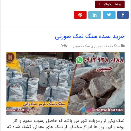
بیشتر بخوانید »
خرید عمده سنگ نمک صورتی
سنگ نمک صورتی
,
نمک صورتی
0
نمک یکی از رسوبات شور می باشد که حاصل رسوب سدیم و کلر
بوده و این روز ها انواع مختلفی از نمک ‌های معدنی کشف شده که