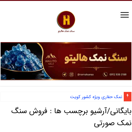
نمک حفاری ویژه کشور کویت
بایگانی/آرشیو برچسب ها :
فروش سنگ
نمک صورتی