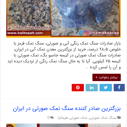
بازار صادرات سنگ نمک رنگی آبی و صورتی، سنگ نمک قرمز با
خلوص ۹۸٫۵ درصد، خرید از بزرگترین معدن نمک آبی در ایران،
صادرات سنگ نمک صورتی در کیسه جامبو بگ، نمک صورتی با
کیسه ۲۵ کیلویی. آیا تا به حال سنگ نمک رنگی از نزدیک دیده اید
و آن را لمس کرده …
بیشتر بخوانید »
بزرگترین صادر کننده سنگ نمک صورتی در ایران
سنگ نمک صورتی
,
نمک صورتی هیمالیا
0