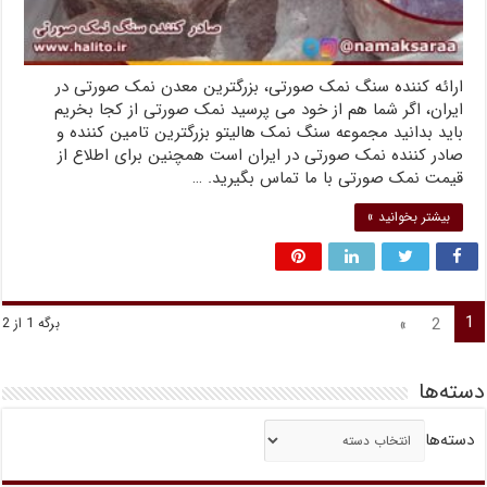
ارائه کننده سنگ نمک صورتی، بزرگترین معدن نمک صورتی در
ایران، اگر شما هم از خود می پرسید نمک صورتی از کجا بخریم
باید بدانید مجموعه سنگ نمک هالیتو بزرگترین تامین کننده و
صادر کننده نمک صورتی در ایران است همچنین برای اطلاع از
قیمت نمک صورتی با ما تماس بگیرید. …
بیشتر بخوانید »
1
»
2
برگه 1 از 2
دسته‌ها
دسته‌ها