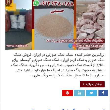
بزرگترین صادر کننده سنگ نمک صورتی در ایران، فروش سنگ
نمک صورتی، نمک قرمز ایران، نمک سنگ صورتی گرمسار، برای
اطلاع از قیمت نمک صورتی صادراتی تماس بگیرید. سنگ نمک
بیشتر به صورت رنگ سفید در اطراف ما قرار دارد ، شاید حتی
بسیاری از ما تا بحال سنگ نمک را به رنگ های …
بیشتر بخوانید »