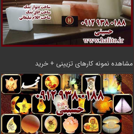
مشاهده نمونه کارهای تزیینی + خرید