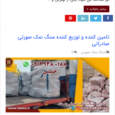
بیشتر بخوانید »
تامین کننده و توزیع کننده سنگ نمک صورتی
صادراتی
سنگ نمک صورتی
0