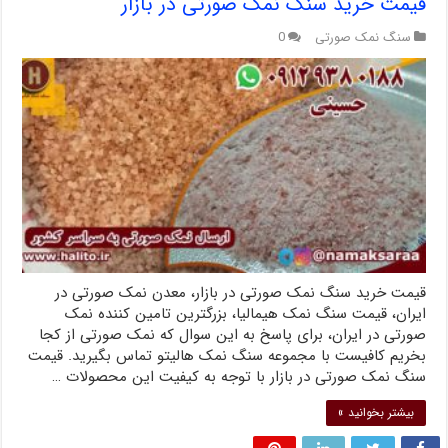
قیمت خرید سنگ نمک صورتی در بازار
سنگ نمک صورتی
0
قیمت خرید سنگ نمک صورتی در بازار، معدن نمک صورتی در
ایران، قیمت سنگ نمک هیمالیا، بزرگترین تامین کننده نمک
صورتی در ایران، برای پاسخ به این سوال که نمک صورتی از کجا
بخریم کافیست با مجموعه سنگ نمک هالیتو تماس بگیرید. قیمت
سنگ نمک صورتی در بازار با توجه به کیفیت این محصولات …
بیشتر بخوانید »