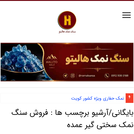
نمک حفاری ویژه کشور کویت
بایگانی/آرشیو برچسب ها :
فروش سنگ
نمک سختی گیر عمده