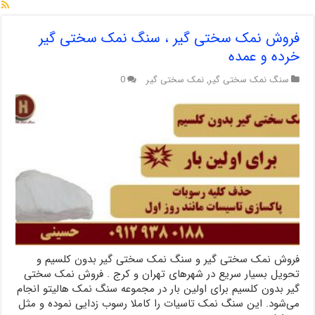
فروش نمک سختی گیر ، سنگ نمک سختی گیر
خرده و عمده
سنگ نمک سختی گیر
,
نمک سختی گیر
0
فروش نمک سختی گیر و سنگ نمک سختی گیر بدون کلسیم و
تحویل بسیار سریع در شهرهای تهران و کرج . فروش نمک سختی
گیر بدون کلسیم برای اولین بار در مجموعه سنگ نمک هالیتو انجام
می‌شود. این سنگ نمک تاسیات را کاملا رسوب زدایی نموده و مثل