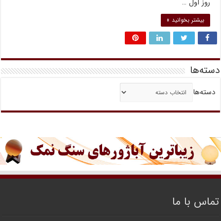
روز اول …
بیشتر بخوانید »
دسته‌ها
دسته‌ها
تماس با ما