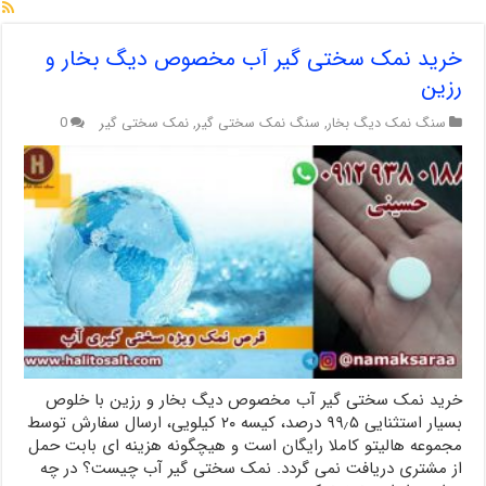
خرید نمک سختی گیر آب مخصوص دیگ بخار و
رزین
سنگ نمک دیگ بخار
,
سنگ نمک سختی گیر
,
نمک سختی گیر
0
خرید نمک سختی گیر آب مخصوص دیگ بخار و رزین با خلوص
بسیار استثنایی ۹۹٫۵ درصد، کیسه ۲۰ کیلویی، ارسال سفارش توسط
مجموعه هالیتو کاملا رایگان است و هیچگونه هزینه ای بابت حمل
از مشتری دریافت نمی گردد. نمک سختی گیر آب چیست؟ در چه