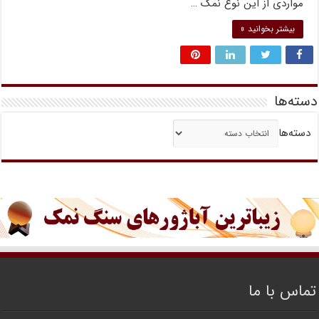
مواردی از این نوع نمک …
بیشتر بخوانید »
دسته‌ها
دسته‌ها
تماس با ما