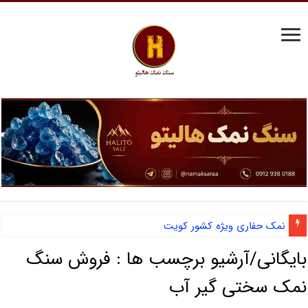
نمک حفاری ویژه کشور کویت
بایگانی/آرشیو برچسب ها :
فروش سنگ
نمک سختی گیر آب