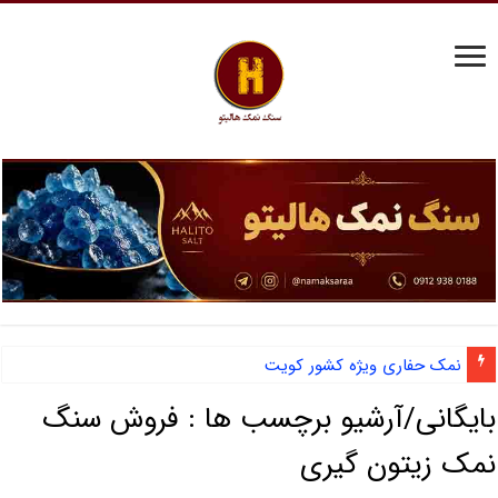
نمک حفاری ویژه کشور کویت
بایگانی/آرشیو برچسب ها :
فروش سنگ
نمک زیتون گیری