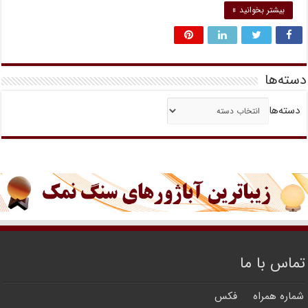
بیشتر بخوانید »
دسته‌ها
دسته‌ها
تماس با ما
شماره همراه
فکس