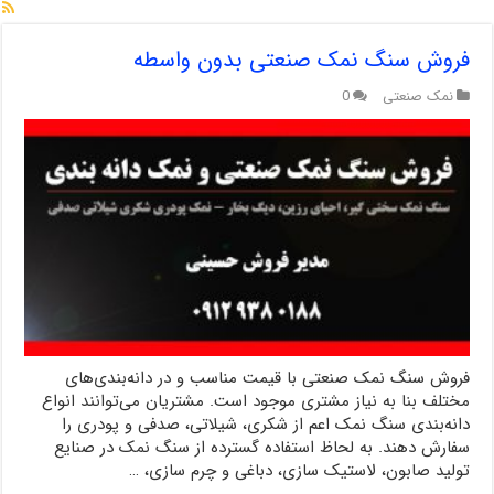
فروش سنگ نمک صنعتی بدون واسطه
نمک صنعتی
0
فروش سنگ نمک صنعتی با قیمت مناسب و در دانه‌بندی‌های
مختلف بنا به نیاز مشتری موجود است. مشتریان می‌توانند انواع
دانه‌بندی سنگ نمک اعم از شکری، شیلاتی، صدفی و پودری را
سفارش دهند. به لحاظ استفاده گسترده از سنگ نمک در صنایع
تولید صابون، لاستیک سازی، دباغی و چرم سازی، …