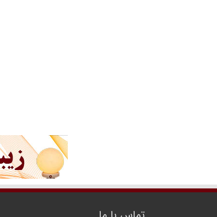
تماس با ما