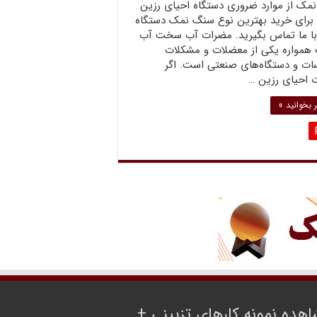
نمک از موارد ضروری دستگاه احیای رزین
برای خرید بهترین نوع سنگ نمک دستگاه
با ما تماس بگیرید. مضرات آب سخت آب
مواره یکی از معضلات و مشکلات
ات و دستگاه‌های صنعتی است. اگر
ت احیای رزین …
 بخوانید »
هده نمونه کارهای تزیینی +