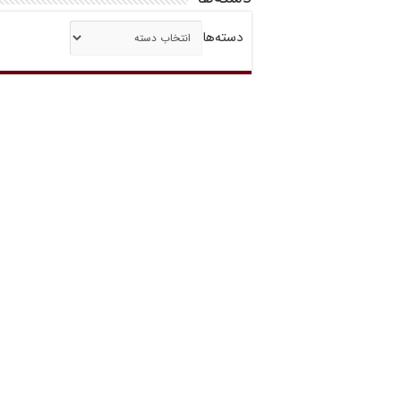
دسته‌ها