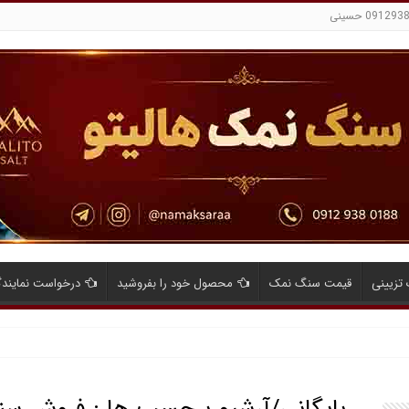
تزیینی
قیمت سنگ نمک
محصول خود را بفروشید
درخواست نمایند