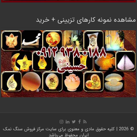
مشاهده نمونه کارهای تزیینی + خرید
© 2026 | کلیه حقوق مادی و معنوی برای سایت
مرکز فروش سنگ نمک
ایران
محفوظ می‌باشد