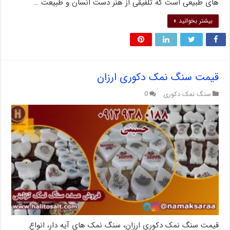
های طبیعی است که تلفیقی از هنر دست انسان و طبیعت …
بیشتر بخوانید »
قیمت سنگ نمک دکوری ارزان
سنگ نمک دکوری
0
قیمت سنگ نمک دکوری ارزان، سنگ نمک های آیه دار، انواع