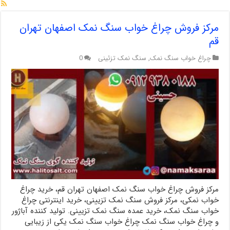
مرکز فروش چراغ خواب سنگ نمک اصفهان تهران
قم
چراغ خواب سنگ نمک
,
سنگ نمک تزئینی
0
مرکز فروش چراغ خواب سنگ نمک اصفهان تهران قم، خرید چراغ
خواب نمکی، مرکز فروش سنگ نمک تزیینی، خرید اینترنتی چراغ
خواب سنگ نمک، خرید عمده سنگ نمک تزیینی. تولید کننده آباژور
و چراغ خواب سنگ نمک چراغ خواب سنگ نمک یکی از زیبایی