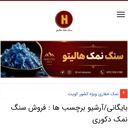
نمک حفاری ویژه کشور کویت
بایگانی/آرشیو برچسب ها :
فروش سنگ
نمک دکوری