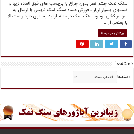
سنگ نمک چشم نظر بدون چراغ با برچسب های فوق العاده زیبا و
قیمتهای بسیار ارزان، فروش عمده سنگ نمک تزیینی با ارسال به
سراسر کشور. وجود سنگ نمک در خانه فواید بسیاری دارد و احتمالا
با بعضی از …
بیشتر بخوانید »
دسته‌ها
دسته‌ها