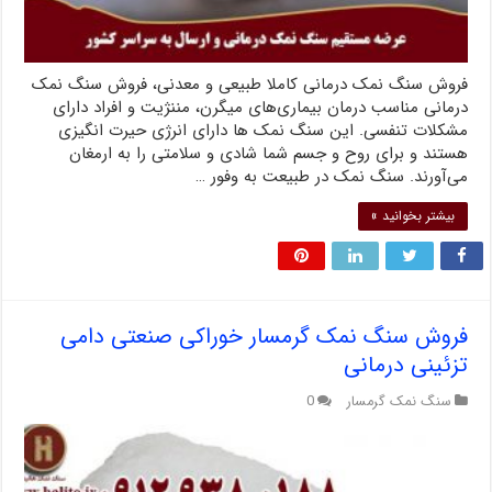
فروش سنگ نمک درمانی کاملا طبیعی و معدنی، فروش سنگ نمک
درمانی مناسب درمان بیماری‌های میگرن، مننژیت و افراد دارای
مشکلات تنفسی. این سنگ نمک ها دارای انرژی حیرت انگیزی
هستند و برای روح و جسم شما شادی و سلامتی را به ارمغان
می‌آورند. سنگ نمک در طبیعت به وفور …
بیشتر بخوانید »
فروش سنگ نمک گرمسار خوراکی صنعتی دامی
تزئینی درمانی
سنگ نمک گرمسار
0