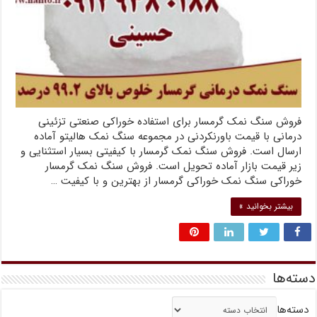
فروش سنگ نمک گرمسار برای استفاده خوراکی صنعتی تزئینی
درمانی با قیمت باورنکردنی در مجموعه سنگ نمک هالیتو آماده
ارسال است. فروش سنگ نمک گرمسار با کیفیتی بسیار استثنایی و
زیر قیمت بازار آماده تحویل است. فروش سنگ نمک گرمسار
خوراکی سنگ نمک خوراکی گرمسار از بهترین و با کیفیت …
بیشتر بخوانید »
دسته‌ها
دسته‌ها