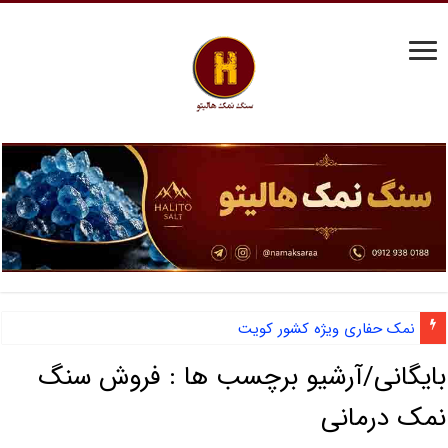
نمک حفاری ویژه کشور کویت
بایگانی/آرشیو برچسب ها :
فروش سنگ
نمک درمانی