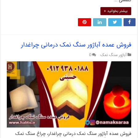
تنفسی …
بیشتر بخوانید »
فروش عمده آباژور سنگ نمک درمانی چراغدار
آباژور سنگ نمک
0
فروش عمده آباژور سنگ نمک درمانی چراغدار، چراغ سنگ نمک