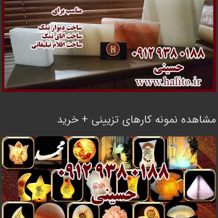
مشاهده نمونه کارهای تزیینی + خرید