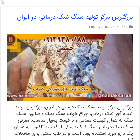
بزرگترین مرکز تولید سنگ نمک درمانی در ایران
سنگ نمک هالیت
0
بزرگترین مرکز تولید سنگ نمک درمانی در ایران، بزرگترین تولید
کننده آجر نمک درمانی، چراغ خواب سنگ نمک و صابون سنگ
نمک به همان کیفیت معدنی و با قیمت بسیار مناسب. معرفی
سنگ نمک درمانی سنگ نمک درمانی از گذشته تاکنون به عنوان
یک دارو مورد استفاده بوده است و در طب سنتی برای مشکلات