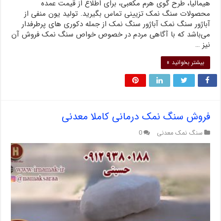
هیمالیا، طرح گوی هرم مکعبی، برای اطلاع از قیمت عمده
محصولات سنگ نمک تزیینی تماس بگیرید. تولید یون منفی از
آباژور سنگ نمک آباژور سنگ نمک از جمله دکوری های پرطرفدار
می‌باشد که با آگاهی مردم در خصوص خواص سنگ نمک فروش آن
نیز …
بیشتر بخوانید »
فروش سنگ نمک درمانی کاملا معدنی
سنگ نمک معدنی
0