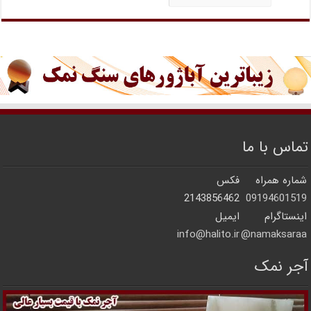
تماس با ما
شماره همراه
فکس
2143856462
09194601519
اینستاگرام
ایمیل
info@halito.ir
namaksaraa@
آجر نمک