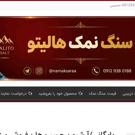
تزیینی
قیمت سنگ نمک
محصول خود را بفروشید
درخواست نمایند