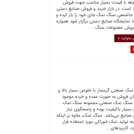
 جقه با قیمت بسیار مناسب جهت فروش
 است. در بازار خرید و فروش صنایع دستی
، جاشمعی سنگ نمک جای خود را باز کرده و
 نمایشگاه صنایع دستی برگزار شود همواره
فروش مصنوعات سنگ …
 بخوانید »
مک صنعتی گرمسار با خلوص بسیار بالا و
کان فروش به صورت عمده و خرده موجود
سنگ نمک صنعتی مجموعه سنگ نمک
 بسیار باکیفیت بوده و پاسخگوی نیاز
صنایع می‌باشد. سنگ نمک، علاوه بر اینکه
نه تولید نمک خوراکی مورد استفاده قرار
د، کاربردهای …