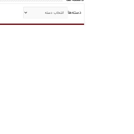
دسته‌ها