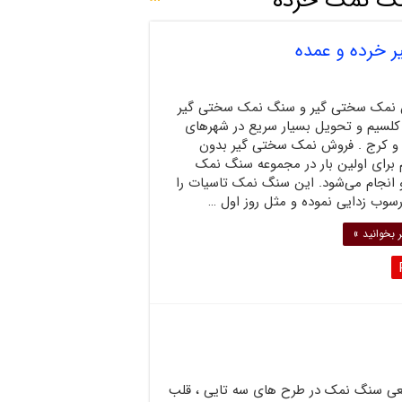
گ نمک خرده
خرده و عمده
نمک سختی گیر و سنگ نمک سختی گیر
کلسیم و تحویل بسیار سریع در شهرهای
 و کرج . فروش نمک سختی گیر بدون
 برای اولین بار در مجموعه سنگ نمک
و انجام می‌شود. این سنگ نمک تاسیات را
رسوب زدایی نموده و مثل روز اول …
 بخوانید »
ی سنگ نمک در طرح های سه تایی ، قلب