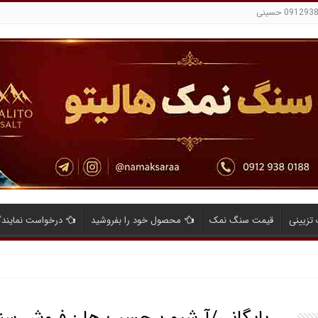
تزیینی
قیمت سنگ نمک
محصول خود را بفروشید
درخواست نمایند