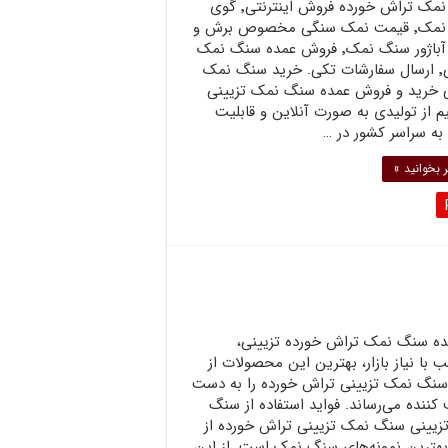
سنگ نمک تراش خورده فروش اینترنتی٬ گوی
سنگ نمک٬ قیمت نمک سنگی مخصوص برش و
تولید آباژور سنگ نمک٬ فروش عمده سنگ نمک
تزیینی٬ ارسال سفارشات تکی. خرید سنگ نمک
ی خرید و فروش عمده سنگ نمک تزیینی
 از تولیدی به صورت آنلاین و قابلیت
به سراسر کشور در …
 بخوانید »
ده سنگ نمک تراش خورده تزیینی،
 با نیاز بازار، بهترین این محصولات از
سنگ نمک تزیینی تراش خورده را به دست
ننده می‌رساند. فواید استفاده از سنگ
زیینی سنگ نمک تزیینی تراش خورده از
بهترین نمونه‌های سنگ نمک است. از این