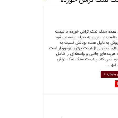
گ نمک تراش خورده
عمده سنگ نمک تراش خورده با قیمت
 مناسب و مقرون به صرفه عرضه می‌شود
روش به دلیل عمده بودنش نسبت به
های معمولی از قیمت بهتری برخوردار است
 هزینه‌های جانبی و واسطه‌ای را شامل
ود نمی کند و قیمت سنگ نمک تراش
تنها …
 بخوانید »