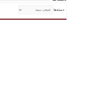
دسته‌ها