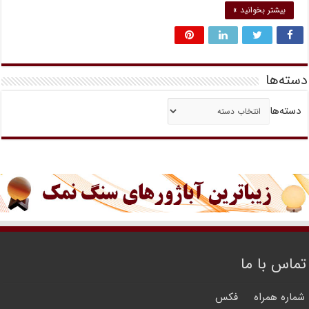
بیشتر بخوانید »
دسته‌ها
دسته‌ها
تماس با ما
شماره همراه
فکس