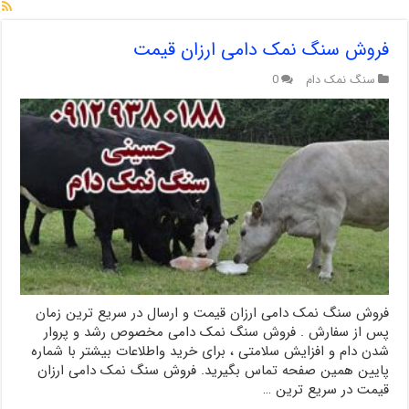
فروش سنگ نمک دامی ارزان قیمت
سنگ نمک دام
0
فروش سنگ نمک دامی ارزان قیمت و ارسال در سریع ترین زمان
پس از سفارش . فروش سنگ نمک دامی مخصوص رشد و پروار
شدن دام و افزایش سلامتی ، برای خرید واطلاعات بیشتر با شماره
پایین همین صفحه تماس بگیرید. فروش سنگ نمک دامی ارزان
قیمت در سریع ترین …