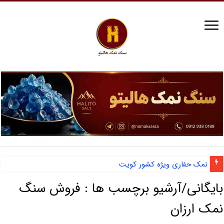
نمک حفاری ویژه کشور کویت
بایگانی/آرشیو برچسب ها :
فروش سنگ
نمک ارزان