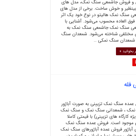
 فروش جاشمعی سنگ نمک، مدل های
 بینظیر و خوش ساخت. برخی از مدل های
ی سنگ نمک هالیتو در نوع خود یک اثر
فوق العاده محسوب می‌شود. آشنایی با
ی سنگ نمک جاشمعی سنگ نمک به
 مختلفی شناخته می‌شود. شمعدان سنگ
شمعدان سنگ نمکی …
 بخوانید »
 فله
عمده سنگ نمک تزیینی به صورت آباژور
مک ، شمعدانی سنگ نمک و سنگ نمک
یژه کارگاه های تزیینی) با قیمتی کاملا
ی موجود است. فروش عمده سنگ نمک
ی آباژور فروش عمده آباژورهای سنگ نمک
 هایی بسیار زیبا و ایرانی و کمیاب در