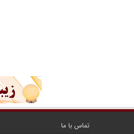
تماس با ما