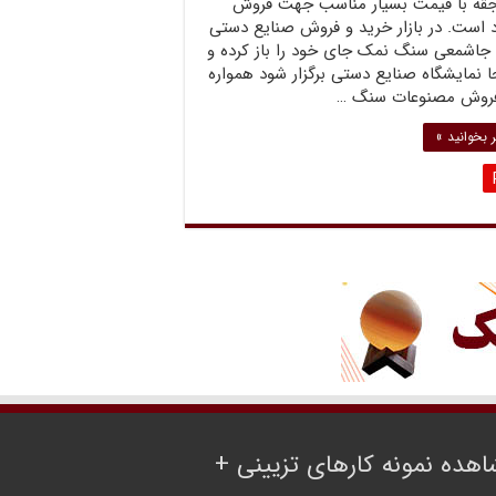
 جقه با قیمت بسیار مناسب جهت فروش
 است. در بازار خرید و فروش صنایع دستی
، جاشمعی سنگ نمک جای خود را باز کرده و
 نمایشگاه صنایع دستی برگزار شود همواره
فروش مصنوعات سنگ …
 بخوانید »
هده نمونه کارهای تزیینی +