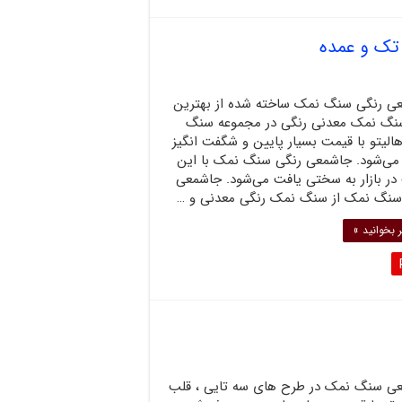
ک و عمده
ی رنگی سنگ نمک ساخته شده از بهترین
نگ نمک معدنی رنگی در مجموعه سنگ
لیتو با قیمت بسیار پایین و شگفت انگیز
می‌شود. جاشمعی رنگی سنگ نمک با این
در بازار به سختی یافت می‌شود. جاشمعی
سنگ نمک از سنگ نمک رنگی معدنی و …
 بخوانید »
ی سنگ نمک در طرح های سه تایی ، قلب