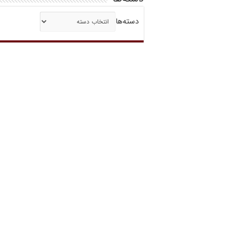
دسته‌ها