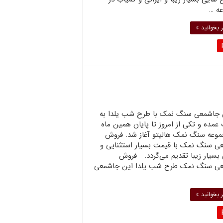
ه …
 بخوانید »
جاشمعی سنگ نمک با طرح شب یلدا به
مده و تکی از امروز تا پایان همین ماه
موعه سنگ نمک هالیتو آغاز شد. فروش
ی سنگ نمک با قیمت بسیار استثنایی و
بسیار زیبا تقدیم می‌گردد. فروش
ی سنگ نمک طرح شب یلدا این جاشمعی
 بخوانید »