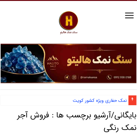
نمک حفاری ویژه کشور کویت
بایگانی/آرشیو برچسب ها :
فروش آجر
نمک رنگی