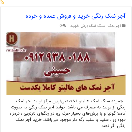
آجر نمک رنگی خرید و فروش عمده و خرده
آجر نمک
,
سنگ نمک برش خورده
0
مجموعه سنگ نمک هالیتو تخصصی‌ترین مرکز تولید آجر نمک
رنگی از تولید به مصرف می باشد. تولید آجر نمک رنگی به صورت
کاملا گونیا و با برش‌های بسیار حرفه‌ای، در رنگهای نارنجی ، قرمز ،
قهوه‌ای ، سفید و سفید رگه دار موجود می‌باشد. خرید آجر نمک
رنگی اگر قصد …