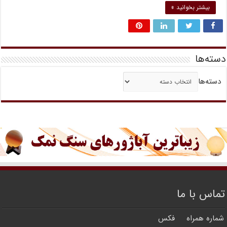
بیشتر بخوانید »
دسته‌ها
دسته‌ها
تماس با ما
شماره همراه
فکس