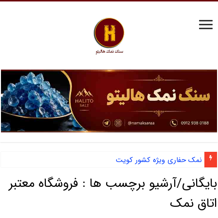
نمک حفاری ویژه کشور کویت
بایگانی/آرشیو برچسب ها :
فروشگاه معتبر
اتاق نمک