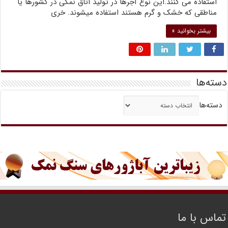
استفاده می کنند.این نوع آجرها در تولید اتاق نمکی در کشورها یا
مناطقی که خشک و گرم هستند استفاده میشوند. خری
بیشتر بخوانید »
دسته‌ها
دسته‌ها
تماس با ما