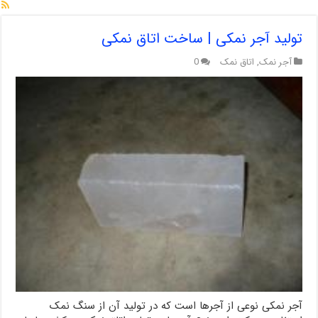
تولید آجر نمکی | ساخت اتاق نمکی
آجر نمک
,
اتاق نمک
0
آجر نمکی نوعی از آجرها است که در تولید آن از سنگ نمک