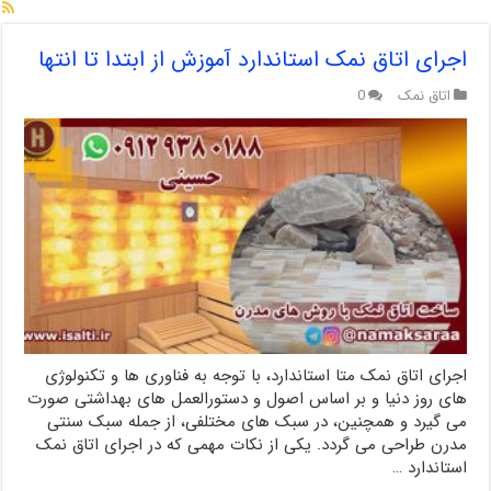
اجرای اتاق نمک استاندارد آموزش از ابتدا تا انتها
اتاق نمک
0
اجرای اتاق نمک متا استاندارد، با توجه به فناوری ها و تکنولوژی
های روز دنیا و بر اساس اصول و دستورالعمل های بهداشتی صورت
می گیرد و همچنین، در سبک های مختلفی، از جمله سبک سنتی
مدرن طراحی می گردد. یکی از نکات مهمی که در اجرای اتاق نمک
استاندارد …