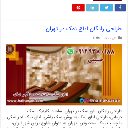
طراحی رایگان اتاق نمک در تهران
اتاق نمک
0
طراحی رایگان اتاق نمک در تهران، ساخت کلینیک نمک
درمانی، طراحی اتاق نمک به روش نمک پاشی، اتاق نمک آجر نمکی
با چسب نمک مخصوص. تهران به عنوان شلوغ ترین شهر ایران،