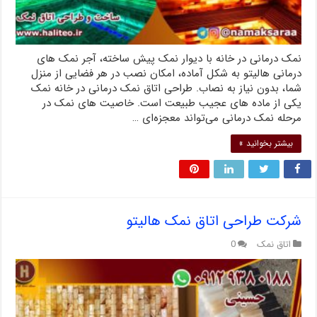
نمک درمانی در خانه با دیوار نمک پیش ساخته، آجر نمک های
درمانی هالیتو به شکل آماده، امکان نصب در هر فضایی از منزل
شما، بدون نیاز به نصاب. طراحی اتاق نمک درمانی در خانه نمک
یکی از ماده های عجیب طبیعت است. خاصیت های نمک در
مرحله نمک درمانی می‌تواند معجزه‌ای …
بیشتر بخوانید »
شرکت طراحی اتاق نمک هالیتو
اتاق نمک
0