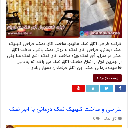
شرکت طراحی اتاق نمک هالیتو، ساخت اتاق نمک، طراحی کلینیک
نمک درمانی، طراحی اتاق نمک به روش نمک پاشی، ساخت اتاق
نمکی در منزل، آجر نمک ویژه ساخت اتاق نمک. اتاق نمک متا یکی
از بهترین نوع از انواع مختلف اتاق نمک می باشد که به دلیل
خاصیت درمانی نمک, این اتاق طرفداران بسیار زیادی …
بیشتر بخوانید »
طراحی و ساخت کلینیک نمک درمانی با آجر نمک
اتاق نمک
0