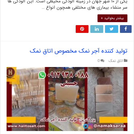
یکی از ۱۰ شهر جهان در زمینه آلودگی محیطی است. این آلودگی ها
سر منشاء بیماری های مختلفی همچون انواع …
بیشتر بخوانید »
تولید کننده آجر نمک مخصوص اتاق نمک
اتاق نمک
0