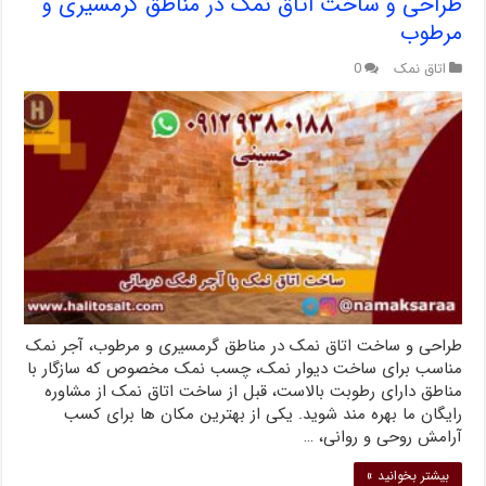
طراحی و ساخت اتاق نمک در مناطق گرمسیری و
مرطوب
اتاق نمک
0
طراحی و ساخت اتاق نمک در مناطق گرمسیری و مرطوب، آجر نمک
مناسب برای ساخت دیوار نمک، چسب نمک مخصوص که سازگار با
مناطق دارای رطوبت بالاست، قبل از ساخت اتاق نمک از مشاوره
رایگان ما بهره مند شوید. یکی از بهترین مکان ها برای کسب
آرامش روحی و روانی، …
بیشتر بخوانید »