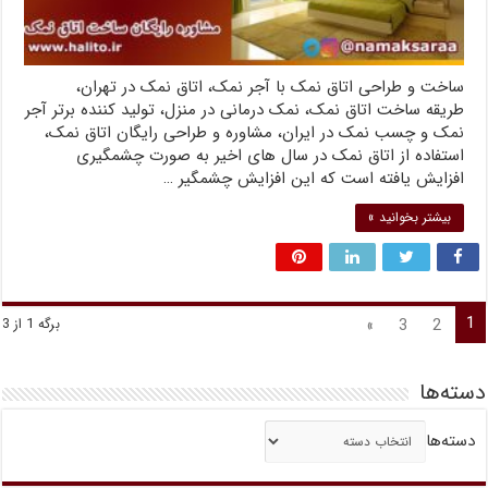
ساخت و طراحی اتاق نمک با آجر نمک، اتاق نمک در تهران،
طریقه ساخت اتاق نمک، نمک درمانی در منزل، تولید کننده برتر آجر
نمک و چسب نمک در ایران، مشاوره و طراحی رایگان اتاق نمک،
استفاده از اتاق نمک در سال های اخیر به صورت چشمگیری
افزایش یافته است که این افزایش چشمگیر …
بیشتر بخوانید »
1
»
3
2
برگه 1 از 3
دسته‌ها
دسته‌ها