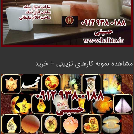
مشاهده نمونه کارهای تزیینی + خرید