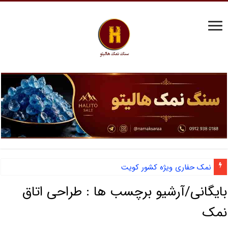
نمک حفاری ویژه کشور کویت
آشنایی با نمک دانه شکری و مزایای صادرات نمک صنعتی
بایگانی/آرشیو برچسب ها :
طراحی اتاق
نمک