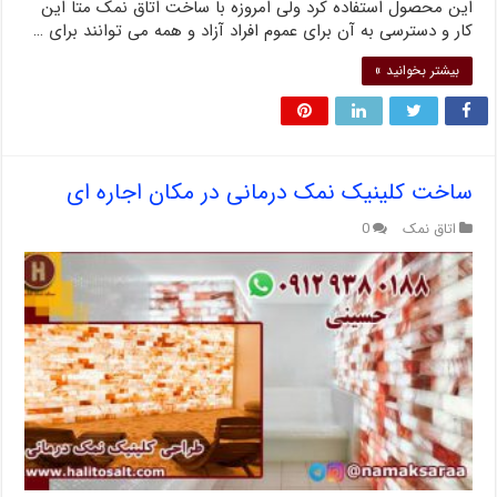
این محصول استفاده کرد ولی امروزه با ساخت اتاق نمک متا این
کار و دسترسی به آن برای عموم افراد آزاد و همه می توانند برای …
بیشتر بخوانید »
ساخت کلینیک نمک درمانی در مکان اجاره ای
اتاق نمک
0