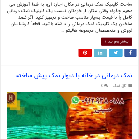
ساخت کلینیک نمک درمانی در مکان اجاره ای، به شما آموزش می
دهیم چگونه وقتی مکان از خودتان نیست یک کلینیک نمک درمانی
کامل را با قیمت بسیار مناسب ساخت و تجهیز کنید. اگر قصد
ساختن یک کلینیک نمک درمانی را داشته باشید، قطعاً کارشناسان
فروش و متخصصان مجموعه هالیتو …
بیشتر بخوانید »
نمک درمانی در خانه با دیوار نمک پیش ساخته
اتاق نمک
0