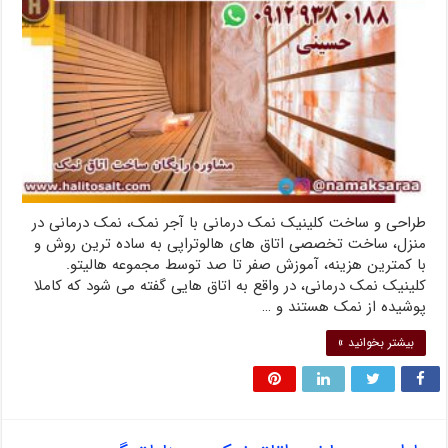
طراحی و ساخت کلینیک نمک درمانی با آجر نمک، نمک درمانی در
منزل، ساخت تخصصی اتاق های هالوتراپی به ساده ترین روش و
با کمترین هزینه، آموزش صفر تا صد توسط مجموعه هالیتو.
کلینیک نمک درمانی، در واقع به اتاق هایی گفته می شود که کاملا
پوشیده از نمک هستند و …
بیشتر بخوانید »