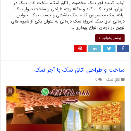
تولید کننده آجر نمک مخصوص اتاق نمک، ساخت اتاق نمک در
تهران، آجر نمک ۱۰*۲۰ و ۱۰*۱۵ ویژه طراحی و ساخت دیوار نمک،
ارائه نمک مخصوص کف، نمک پاششی و چسب نمک. خواص
درمانی اتاق نمک امروزه نمک درمانی به عنوان یکی از شیوه های
نوین در درمان انواع بیماری …
بیشتر بخوانید »
ساخت و طراحی اتاق نمک با آجر نمک
اتاق نمک
0