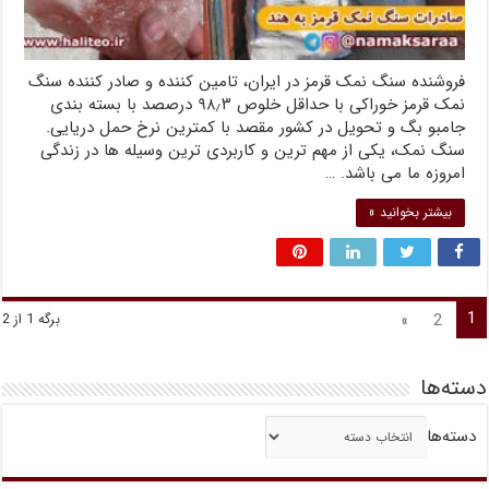
فروشنده سنگ نمک قرمز در ایران، تامین کننده و صادر کننده سنگ
نمک قرمز خوراکی با حداقل خلوص ۹۸٫۳ درصصد با بسته بندی
جامبو بگ و تحویل در کشور مقصد با کمترین نرخ حمل دریایی.
سنگ نمک، یکی از مهم ترین و کاربردی ترین وسیله ها در زندگی
امروزه ما می باشد. …
بیشتر بخوانید »
1
»
2
برگه 1 از 2
دسته‌ها
دسته‌ها