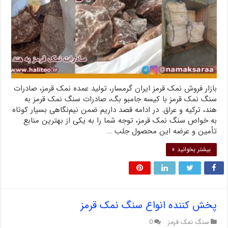
بازار فروش نمک قرمز ایران گرمسار، تولید عمده نمک قرمز، صادرات
سنگ نمک قرمز با کیسه جامبو بگ، صادرات سنگ نمک قرمز به
هند، ترکیه و عراق. در ادامه قصد داریم ضمن نیم‌نگاهی بسیار کوتاه
به خواص سنگ نمک قرمز، توجه شما را به یکی از بهترین منابع
تأمین و عرضه این محصول جلب …
بیشتر بخوانید »
پخش کننده انواع سنگ نمک قرمز
سنگ نمک قرمز
0