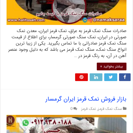
صادرات سنگ نمک قرمز به عراق، نمک قرمز ایران، معدن نمک
صورتی در ایران، نمک سنگ صورتی گرمسار، برای اطلاع از قیمت
سنگ نمک قرمز صادراتی با ما تماس بگیرید. یکی از زیبا ترین
انواع سنگ نمک، سنگ نمک قرمز می باشد که به دلیل وجود عنصر
آهن در آن، به رنگ قرمز در …
بیشتر بخوانید »
بازار فروش نمک قرمز ایران گرمسار
سنگ نمک قرمز
,
نمک قرمز
0