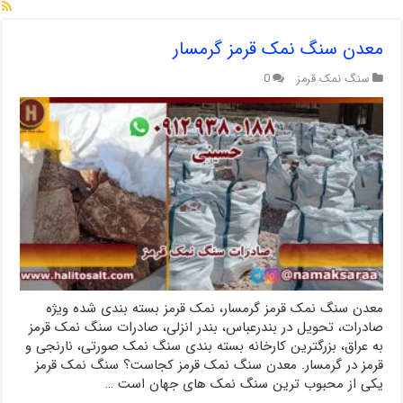
معدن سنگ نمک قرمز گرمسار
سنگ نمک قرمز
0
معدن سنگ نمک قرمز گرمسار، نمک قرمز بسته بندی شده ویژه
صادرات، تحویل در بندرعباس، بندر انزلی، صادرات سنگ نمک قرمز
به عراق، بزرگترین کارخانه بسته بندی سنگ نمک صورتی، نارنجی و
قرمز در گرمسار. معدن سنگ نمک قرمز کجاست؟ سنگ نمک قرمز
یکی از محبوب ترین سنگ نمک های جهان است …