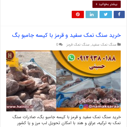
بیشتر بخوانید »
خرید سنگ نمک سفید و قرمز با کیسه جامبو بگ
سنگ نمک سفید
,
سنگ نمک قرمز
0
خرید سنگ نمک سفید و قرمز با کیسه جامبو بگ، صادرات سنگ
نمک به ترکیه، عراق و هند با امکان تحویل لب مرز و یا کشور