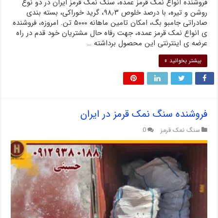
فروشنده انواع نمک قرمز عمده، سنگ نمک قرمز ایران در دو نوع
روشن و تیره، با درصد خلوص ۹۸٫۳، گرید خوراکی، بسته بندی
صادراتی جامبو بگ، امکان تامین ماهانه ۵۰۰۰ تن. امروزه، فروشنده
ی انواع نمک قرمز عمده، جهت رفاه حال مشتریان خود قدم در راه
عرضه ی اینترنتی این محصول برداشته …
بیشتر بخوانید »
فروشنده سنگ نمک قرمز در ایران
سنگ نمک قرمز
0