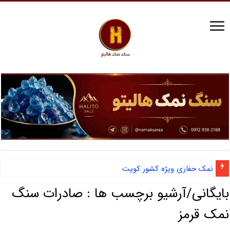
نمک حفاری ویژه کشور کویت
آشنایی با نمک دانه شکری و مزایای صادرات نمک صنعتی
بایگانی/آرشیو برچسب ها :
صادرات سنگ
نمک قرمز