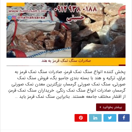
پخش کننده انواع سنگ نمک قرمز، صادرات سنگ نمک قرمز به
عراق، ترکیه و هند با بسته بندی جامبو بگ، فروش سنگ نمک
صورتی، سنگ نمک صورتی گرمسار، بزرگترین معدن نمک صورتی
گرمسار، صادرات انواع سنگ نمک رنگی. خریداران سنگ نمک قرمز،
از اقشار مختلف جامعه هستند. بنابراین سنگ نمک قرمز باید …
بیشتر بخوانید »