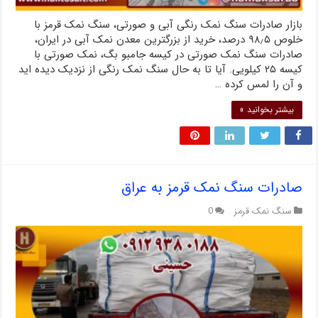
بازار صادرات سنگ نمک رنگی آبی و صورتی، سنگ نمک قرمز با
خلوص ۹۸٫۵ درصد، خرید از بزرگترین معدن نمک آبی در ایران،
صادرات سنگ نمک صورتی در کیسه جامبو بگ، نمک صورتی با
کیسه ۲۵ کیلویی. آیا تا به حال سنگ نمک رنگی از نزدیک دیده اید
و آن را لمس کرده …
بیشتر بخوانید »
صادرات سنگ نمک قرمز به عراق
سنگ نمک قرمز
0