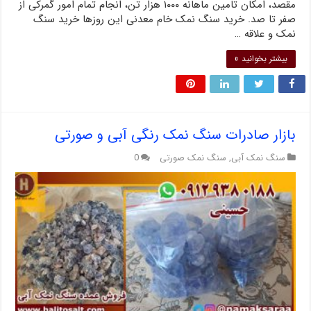
مقصد، امکان تامین ماهانه ۱۰۰۰ هزار تن، انجام تمام امور گمرکی از
صفر تا صد. خرید سنگ نمک خام معدنی این روزها خرید سنگ
نمک و علاقه …
بیشتر بخوانید »
بازار صادرات سنگ نمک رنگی آبی و صورتی
سنگ نمک آبی
,
سنگ نمک صورتی
0