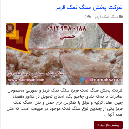
شرکت پخش سنگ نمک قرمز
سنگ نمک قرمز
0
شرکت پخش سنگ نمک قرمز، سنگ نمک قرمز و صورتی مخصوص
صادرات با بسته بندی جامبو بگ، امکان تحویل در کشور مقصد،
چین، هند، ترکیه و عراق با کمترین نرخ حمل و نقل. سنگ نمک
قرمز یکی از چندین نوع سنگ نمک موجود در طبیعت است که مثل
همه آنها …
بیشتر بخوانید »