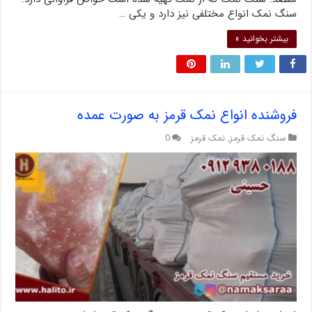
سنگ نمک انواع مختلفی نیز دارد و یکی …
بیشتر بخوانید »
فروشنده انواع نمک قرمز به صورت عمده
سنگ نمک قرمز
,
نمک قرمز
0