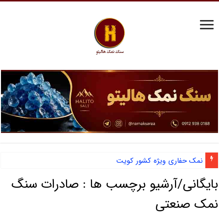
نمک حفاری ویژه کشور کویت
بایگانی/آرشیو برچسب ها :
صادرات سنگ
نمک صنعتی