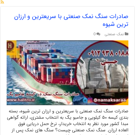
صادرات سنگ نمک صنعتی با سریعترین و ارزان
ترین شیوه
نمک صنعتی
0
صادرات سنگ نمک صنعتی با سریعترین و ارزان ترین شیوه، بسته
بندی کیسه ۵۰ کیلویی و جامبو یگ به انتخاب مشتری، ارائه گواهی
مبدا کشور مورد نظر به انتخاب خریدار، نرخ حمل دریایی فوق
العاده ارزان. سنگ نمک صنعتی چیست؟ سنگ های نمک پس از