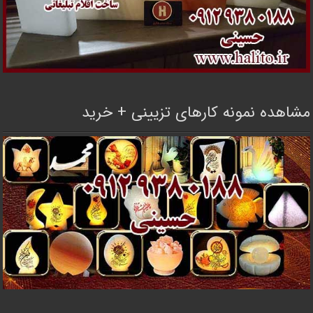
مشاهده نمونه کارهای تزیینی + خرید