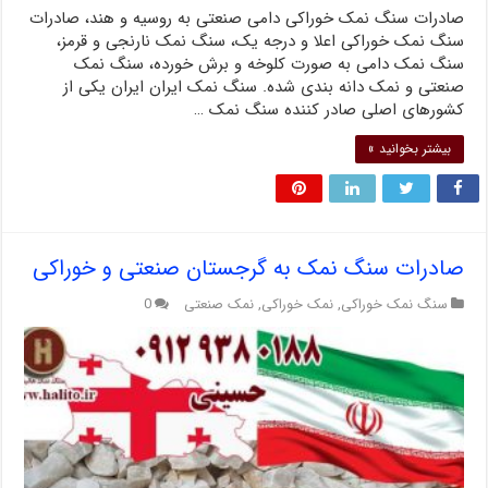
صادرات سنگ نمک خوراکی دامی صنعتی به روسیه و هند، صادرات
سنگ نمک خوراکی اعلا و درجه یک، سنگ نمک نارنجی و قرمز،
سنگ نمک دامی به صورت کلوخه و برش خورده، سنگ نمک
صنعتی و نمک دانه بندی شده. سنگ نمک ایران ایران یکی از
کشورهای اصلی صادر کننده سنگ نمک …
بیشتر بخوانید »
صادرات سنگ نمک به گرجستان صنعتی و خوراکی
سنگ نمک خوراکی
,
نمک خوراکی
,
نمک صنعتی
0