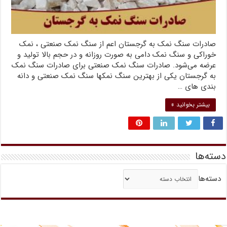
صادرات سنگ نمک به گرجستان اعم از سنگ نمک صنعتی ، نمک
خوراکی و سنگ نمک دامی به صورت روزانه و در حجم بالا تولید و
عرضه می‌شود. صادرات سنگ نمک صنعتی برای صادرات سنگ نمک
به گرجستان یکی از بهترین سنگ نمکها سنگ نمک صنعتی و دانه
بندی های …
بیشتر بخوانید »
دسته‌ها
دسته‌ها