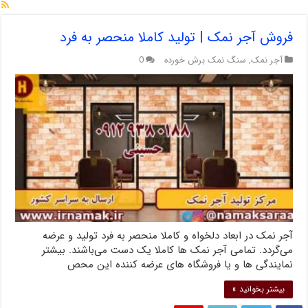
فروش آجر نمک | تولید کاملا منحصر به فرد
آجر نمک
,
سنگ نمک برش خورده
0
آجر نمک در ابعاد دلخواه و کاملا منحصر به فرد تولید و عرضه
می‌گردد. تمامی آجر نمک ها کاملا یک دست می‌باشند. بیشتر
نمایندگی ها و یا فروشگاه های عرضه کننده این محص
بیشتر بخوانید »