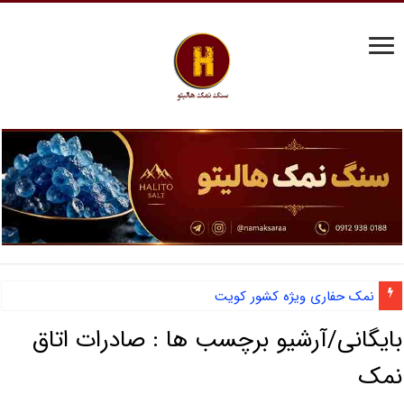
نمک حفاری ویژه کشور کویت
بایگانی/آرشیو برچسب ها :
صادرات اتاق
نمک