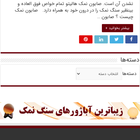
نشدن آن است. صابون نمک هالیتو تمام خواص فوق العاده و
بینظیر سنگ نمک را در درون خود به همراه دارد. صابون نمک
چیست ؟ صابون …
بیشتر بخوانید »
دسته‌ها
دسته‌ها