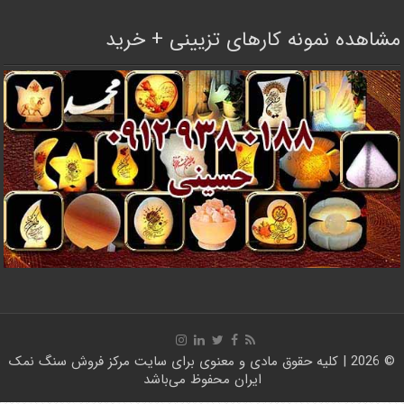
مشاهده نمونه کارهای تزیینی + خرید
© 2026 | کلیه حقوق مادی و معنوی برای سایت
مرکز فروش سنگ نمک
ایران
محفوظ می‌باشد