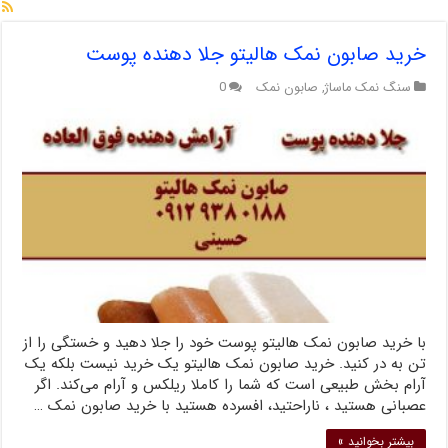
خرید صابون نمک هالیتو جلا دهنده پوست
سنگ نمک ماساژ
,
صابون نمک
0
با خرید صابون نمک هالیتو پوست خود را جلا دهید و خستگی را از
تن به در کنید. خرید صابون نمک هالیتو یک خرید نیست بلکه یک
آرام بخش طبیعی است که شما را کاملا ریلکس و آرام می‌کند. اگر
عصبانی هستید ، ناراحتید، افسرده هستید با خرید صابون نمک …
بیشتر بخوانید »