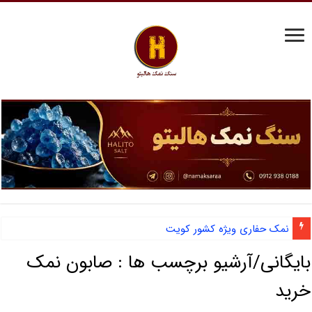
نمک حفاری ویژه کشور کویت
بایگانی/آرشیو برچسب ها :
صابون نمک
خرید