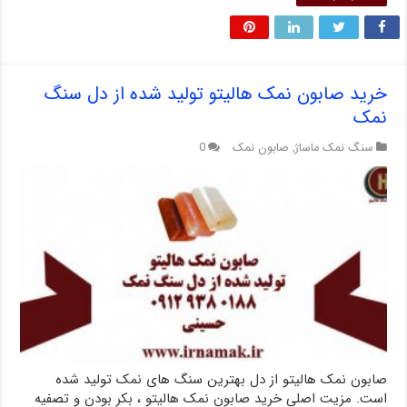
خرید صابون نمک هالیتو تولید شده از دل سنگ
نمک
سنگ نمک ماساژ
,
صابون نمک
0
صابون نمک هالیتو از دل بهترین سنگ های نمک تولید شده
است. مزیت اصلی خرید صابون نمک هالیتو ، بکر بودن و تصفیه