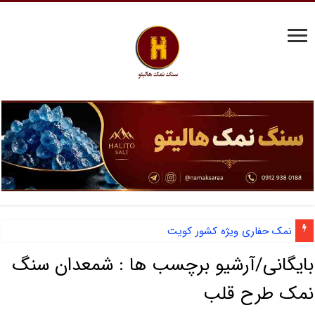
نمک حفاری ویژه کشور کویت
بایگانی/آرشیو برچسب ها :
شمعدان سنگ
نمک طرح قلب