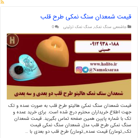
قیمت شمعدان سنگ نمکی طرح قلب
جاشمعی سنگ نمک
,
سنگ نمک تزئینی
0
قیمت شمعدان سنگ نمکی هالیتو طرح قلب به صورت عمده و تک
جهت اطلاع خریداران محترم درج شده است. برای خرید عمده و
تک با شماره پایین همین صفحه تماس بگیرید. قیمت شمعدان
سنگ نمکی طرح قلب مدل شمعدان سنگ نمکی قیمت
تک_تومان) قیمت عمده_تومان) طرح قلب دو بعدی با …