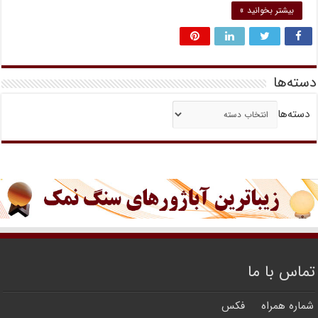
بیشتر بخوانید »
دسته‌ها
دسته‌ها
تماس با ما
شماره همراه
فکس