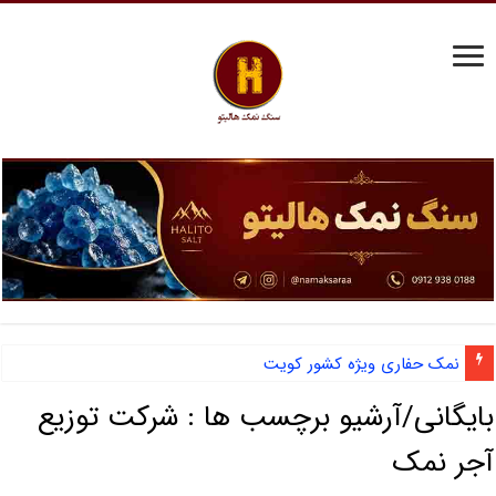
نمک حفاری ویژه کشور کویت
بایگانی/آرشیو برچسب ها :
شرکت توزیع
آجر نمک