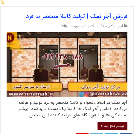
فروش آجر نمک | تولید کاملا منحصر به فرد
آجر نمک
,
سنگ نمک برش خورده
0
آجر نمک در ابعاد دلخواه و کاملا منحصر به فرد تولید و عرضه
می‌گردد. تمامی آجر نمک ها کاملا یک دست می‌باشند. بیشتر
نمایندگی ها و یا فروشگاه های عرضه کننده این محص
بیشتر بخوانید »