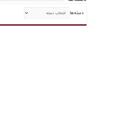
دسته‌ها