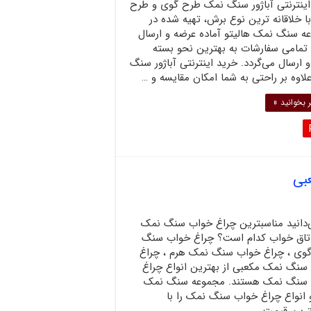
اینترنتی آباژور سنگ نمک طرح گوی و طرح
ا خلاقانه ترین نوع برش، تهیه شده در
ه سنگ نمک هالیتو آماده عرضه و ارسال
تمامی سفارشات به بهترین نحو بسته
 ارسال می‌گردد. خرید اینترنتی آباژور سنگ
اوه بر راحتی به شما امکان مقایسه و …
 بخوانید »
بی
ی‌دانید مناسبترین چراغ خواب سنگ نمک
اتاق خواب کدام است؟ چراغ خواب سنگ
وی ، چراغ خواب سنگ نمک هرم ، چراغ
سنگ نمک مکعبی از بهترین انواع چراغ
سنگ نمک هستند. مجموعه سنگ نمک
 انواع چراغ خواب سنگ نمک را با