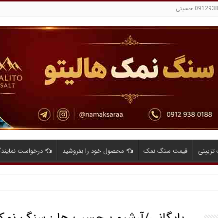
تزیینی
قیمت سنگ نمک
محصول خود را بفروشید
درخواست نمایند