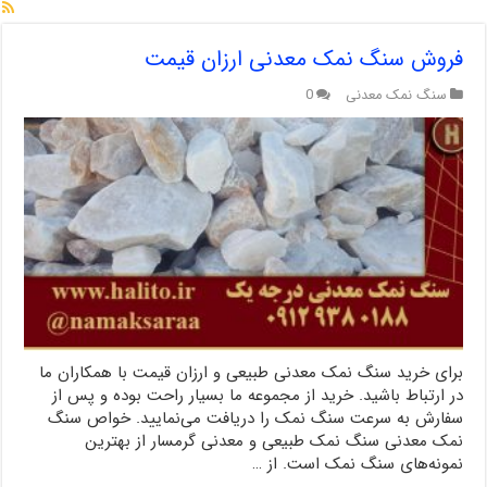
فروش سنگ نمک معدنی ارزان قیمت
سنگ نمک معدنی
0
برای خرید سنگ نمک معدنی طبیعی و ارزان قیمت با همکاران ما
در ارتباط باشید. خرید از مجموعه ما بسیار راحت بوده و پس از
سفارش به سرعت سنگ نمک را دریافت می‌نمایید. خواص سنگ
نمک معدنی سنگ نمک طبیعی و معدنی گرمسار از بهترین
نمونه‌های سنگ نمک است. از …