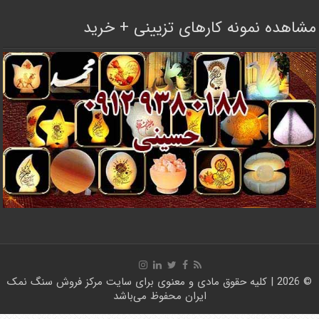
مشاهده نمونه کارهای تزیینی + خرید
© 2026 | کلیه حقوق مادی و معنوی برای سایت
مرکز فروش سنگ نمک
ایران
محفوظ می‌باشد