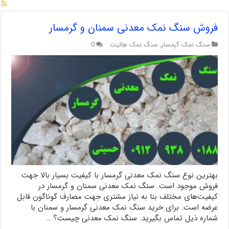
فروش سنگ نمک معدنی سمنان و گرمسار
سنگ نمک گرمسار
,
سنگ نمک هالیت
0
بهترین نوع سنگ نمک معدنی گرمسار با کیفیت بسیار بالا جهت
فروش موجود است. سنگ نمک معدنی سمنان و گرمسار در
کیفیت‌های مختلف بنا به نیاز مشتری جهت مصارف گوناگون قابل
عرضه است. برای خرید سنگ نمک معدنی گرمسار و سمنان با
شماره ذیل تماس بگیرید. سنگ نمک معدنی چیست؟ …