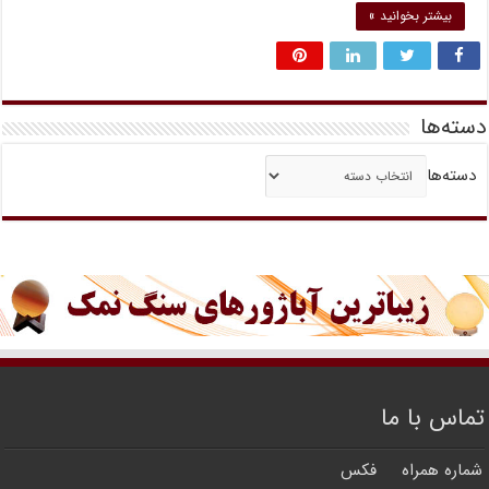
بیشتر بخوانید »
دسته‌ها
دسته‌ها
تماس با ما
شماره همراه
فکس