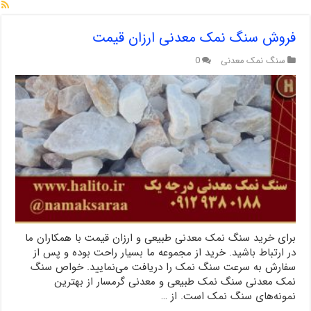
فروش سنگ نمک معدنی ارزان قیمت
سنگ نمک معدنی
0
برای خرید سنگ نمک معدنی طبیعی و ارزان قیمت با همکاران ما
در ارتباط باشید. خرید از مجموعه ما بسیار راحت بوده و پس از
سفارش به سرعت سنگ نمک را دریافت می‌نمایید. خواص سنگ
نمک معدنی سنگ نمک طبیعی و معدنی گرمسار از بهترین
نمونه‌های سنگ نمک است. از …