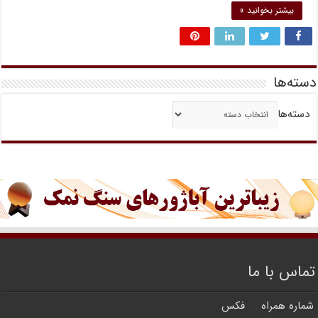
بیشتر بخوانید »
دسته‌ها
دسته‌ها
تماس با ما
شماره همراه
فکس