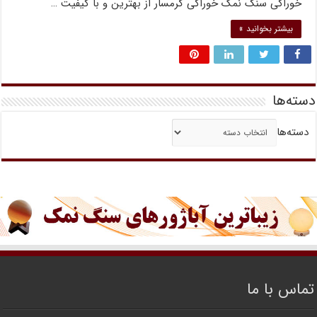
خوراکی سنگ نمک خوراکی گرمسار از بهترین و با کیفیت …
بیشتر بخوانید »
دسته‌ها
دسته‌ها
تماس با ما