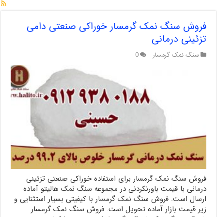
فروش سنگ نمک گرمسار خوراکی صنعتی دامی
تزئینی درمانی
سنگ نمک گرمسار
0
فروش سنگ نمک گرمسار برای استفاده خوراکی صنعتی تزئینی
درمانی با قیمت باورنکردنی در مجموعه سنگ نمک هالیتو آماده
ارسال است. فروش سنگ نمک گرمسار با کیفیتی بسیار استثنایی و
زیر قیمت بازار آماده تحویل است. فروش سنگ نمک گرمسار