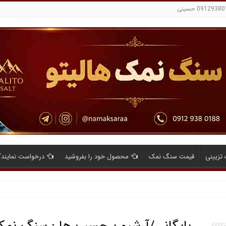
تزیینی
قیمت سنگ نمک
محصول خود را بفروشید
درخواست نمایند