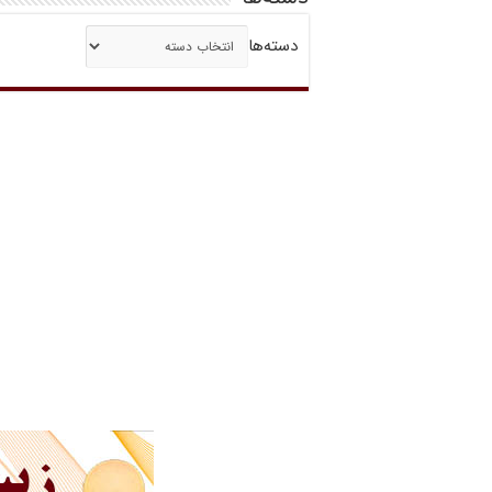
دسته‌ها