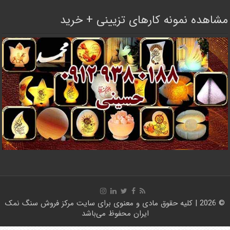
مشاهده نمونه کارهای تزیینی + خرید
© 2026 | کلیه حقوق مادی و معنوی برای سایت
مرکز فروش سنگ نمک
ایران
محفوظ می‌باشد