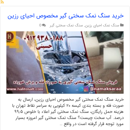
خرید سنگ نمک سختی گیر مخصوص احیای رزین
سنگ نمک احیای رزین
,
سنگ نمک سختی گیر
0
خرید سنگ نمک سختی گیر مخصوص احیای رزین، ارسال به
صورت فله و بسته بندی کیسه ۲۰ کیلویی به سراسر نقاط تهران با
هزینه حمل رایگان، سنگ نمک سختی گیر اعلاء با خلوص ۹۹٫۵
درصد. آب سخت چیست؟ سنگ نمک سختی گیر امروزه بسیار
مورد توجه قرار گرفته است در واقع …