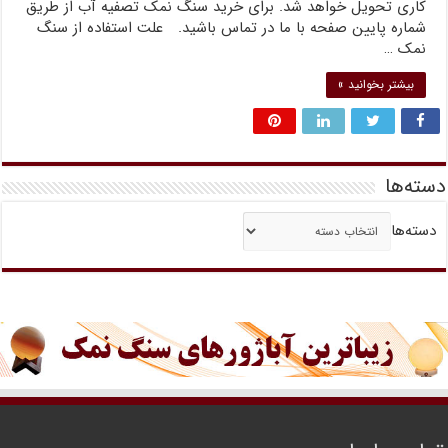
کاری تحویل خواهد شد. برای خرید سنگ نمک تصفیه آب از طریق
شماره پایین صفحه با ما در تماس باشید. علت استفاده از سنگ
نمک …
بیشتر بخوانید »
دسته‌ها
دسته‌ها