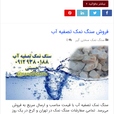
بیشتر بخوانید »
فروش سنگ نمک تصفیه آب
سنگ نمک سختی گیر
0
سنگ نمک تصفیه آب با قیمت مناسب و ارسال سریع به فروش
می‌رسد. تمامی سفارشات سنگ نمک در تهران و کرج در یک روز