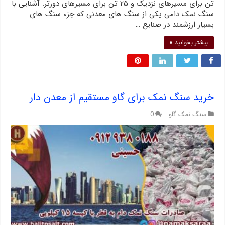
تن برای مسیرهای نزدیک و ۲۵ تن برای مسیرهای دورتر. آشنایی با
سنگ نمک دامی یکی از سنگ های معدنی که جزء سنگ های
بسیار ارزشمند در صنایع …
بیشتر بخوانید »
خرید سنگ نمک برای گاو مستقیم از معدن دار
سنگ نمک گاو
0