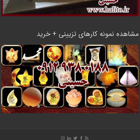
مشاهده نمونه کارهای تزیینی + خرید