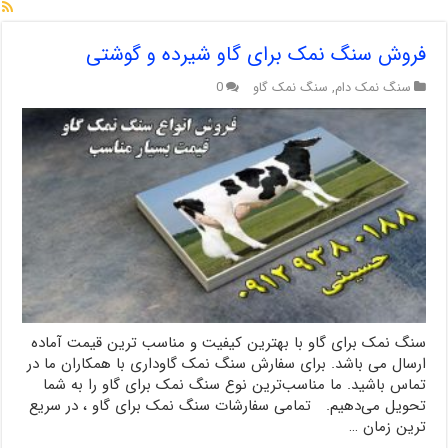
فروش سنگ نمک برای گاو شیرده و گوشتی
سنگ نمک دام
,
سنگ نمک گاو
0
سنگ نمک برای گاو با بهترین کیفیت و مناسب ترین قیمت آماده
ارسال می باشد. برای سفارش سنگ نمک گاوداری با همکاران ما در
تماس باشید. ما مناسب‌ترین نوع سنگ نمک برای گاو را به شما
تحویل می‌دهیم. تمامی سفارشات سنگ نمک برای گاو ، در سریع
ترین زمان …