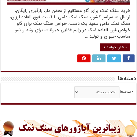
خرید سنگ نمک برای گاو مستقیم از معدن دار، بارگیری رایگان،
ارسال به سراسر کشور، سنگ نمک دامی با قیمت فوق العاده ارزان،
سنگ نمک دامی سفید یک دست. خواص سنگ نمک برای گاو
خواص فوق العاده نمک در رژیم غذایی حیوانات برای رشد و نمو
مناسب حیوان و تولید …
بیشتر بخوانید »
دسته‌ها
دسته‌ها