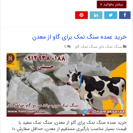
بیشتر بخوانید »
خرید عمده سنگ نمک برای گاو از معدن
سنگ نمک دام
,
سنگ نمک گاو
0
خرید عمده سنگ نمک برای گاو از معدن، سنگ نمک سفید با
قیمت بسیار مناسب بارگیری مستقیم از معدن، حداقل سفارش ۱۰