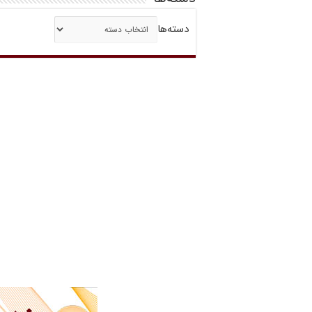
دسته‌ها