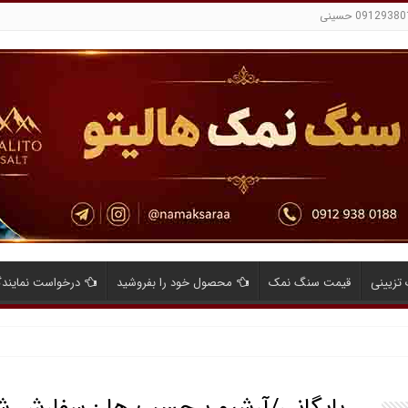
تزیینی
قیمت سنگ نمک
محصول خود را بفروشید
درخواست نمایند