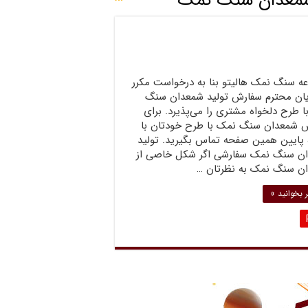
معدان سنگ نمک
ه سنگ نمک هالیتو بنا به درخواست مکرر
ان محترم سفارش تولید شمعدان سنگ
 طرح دلخواه مشتری را می‌پذیرد. برای
 شمعدان سنگ نمک با طرح خودتان با
 پایین همین صفحه تماس بگیرید. تولید
ن سنگ نمک سفارشی اگر شکل خاصی از
ن سنگ نمک به نظرتان …
 بخوانید »