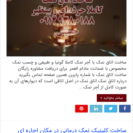
ساخت اتاق نمک با آجر نمک کاملا گونیا و طبیعی و چسب نمک
مخصوص با ضمانت مادام العمر. برای دریافت مشاوره رایگان
ساخت اتاق نمک با شماره پایین همین صفحه تماس بگیرید.
درباره اتاق نمک اتاق نمک در اصل اتاقی است که دیوارهای آن به
صورت کامل از آجر نمک …
بیشتر بخوانید »
ساخت کلینیک نمک درمانی در مکان اجاره ای