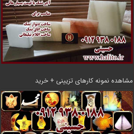
مشاهده نمونه کارهای تزیینی + خرید