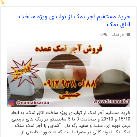
خرید مستقیم آجر نمک از تولیدی ویژه ساخت
اتاق نمک
آجر نمک
0
خرید مستقیم آجر نمک از تولیدی ویژه ساخت اتاق نمک، به ابعاد
10*15 و 10*20 و ضخامت 3 تا 5 سانتیمتر، در رنگ های نارنجی،
قرمز، قهوه ای، سفید و سفید رگه دار. آشنایی با آجر نمک سنگ
نمک یک نمونه کانی پر مصرف است که به صورت طبیعی از …