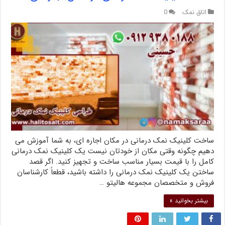
اتاق نمک
0
ساخت کلینیک نمک درمانی در مکان اجاره ای، به شما آموزش می
دهیم چگونه وقتی مکان از خودتان نیست یک کلینیک نمک درمانی
کامل را با قیمت بسیار مناسب ساخت و تجهیز کنید. اگر قصد
ساختن یک کلینیک نمک درمانی را داشته باشید، قطعاً کارشناسان
فروش و متخصصان مجموعه هالیتو …
بیشتر بخوانید »