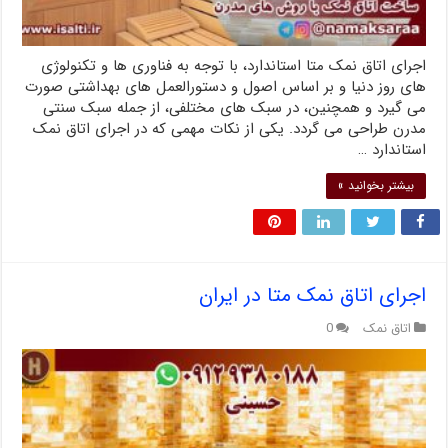
اجرای اتاق نمک متا استاندارد، با توجه به فناوری ها و تکنولوژی
های روز دنیا و بر اساس اصول و دستورالعمل های بهداشتی صورت
می گیرد و همچنین، در سبک های مختلفی، از جمله سبک سنتی
مدرن طراحی می گردد. یکی از نکات مهمی که در اجرای اتاق نمک
استاندارد …
بیشتر بخوانید »
اجرای اتاق نمک متا در ایران
اتاق نمک
0