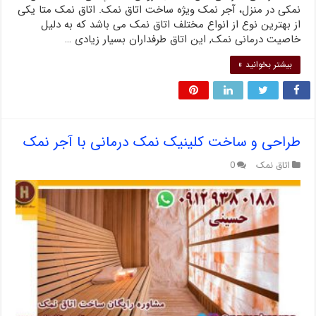
نمکی در منزل، آجر نمک ویژه ساخت اتاق نمک. اتاق نمک متا یکی
از بهترین نوع از انواع مختلف اتاق نمک می باشد که به دلیل
خاصیت درمانی نمک, این اتاق طرفداران بسیار زیادی …
بیشتر بخوانید »
طراحی و ساخت کلینیک نمک درمانی با آجر نمک
اتاق نمک
0