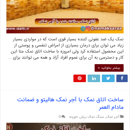
نمک یک ضد عفونی کننده بسیار قوی است که در مواردی بسیار
زیاد می توان برای درمان بسیاری از امراض تنفسی و پوستی از
این محصول استفاده کرد ولی امروزه با ساخت اتاق نمک متا این
کار و دسترسی به آن برای عموم افراد آزاد و همه می توانند برای …
بیشتر بخوانید »
ساخت اتاق نمک با آجر نمک هالیتو و ضمانت
مادام العمر
آجر نمک
,
سنگ نمک برش خورده
0