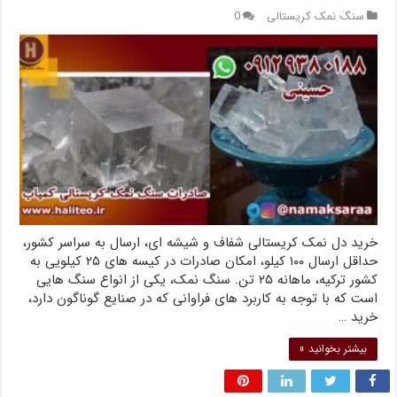
سنگ نمک کریستالی
0
خرید دل نمک کریستالی شفاف و شیشه ای، ارسال به سراسر کشور،
حداقل ارسال ۱۰۰ کیلو، امکان صادرات در کیسه های ۲۵ کیلویی به
کشور ترکیه، ماهانه ۲۵ تن. سنگ نمک، یکی از انواع سنگ هایی
است که با توجه به کاربرد های فراوانی که در صنایع گوناگون دارد،
خرید …
بیشتر بخوانید »